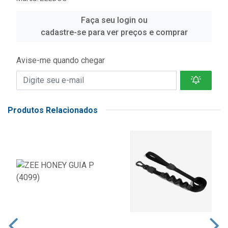
Faça seu login ou
cadastre-se para ver preços e comprar
Avise-me quando chegar
Produtos Relacionados