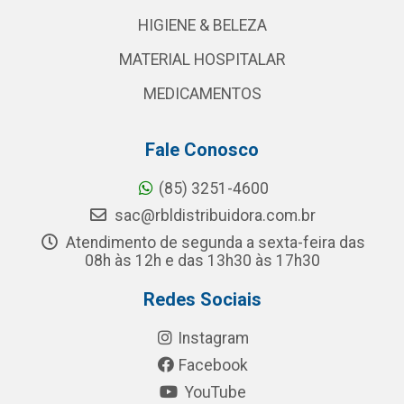
HIGIENE & BELEZA
MATERIAL HOSPITALAR
MEDICAMENTOS
Fale Conosco
(85) 3251-4600
sac@rbldistribuidora.com.br
Atendimento de segunda a sexta-feira das
08h às 12h e das 13h30 às 17h30
Redes Sociais
Instagram
Facebook
YouTube