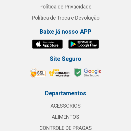
Política de Privacidade
Política de Troca e Devolução
Baixe já nosso APP
Site Seguro
Departamentos
ACESSORIOS
ALIMENTOS
CONTROLE DE PRAGAS