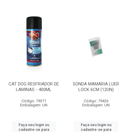
CAT DOG RESFRIADOR DE
SONDA MAMARIA LUER
LAMINAS - 400ML
LOCK 6CM (12UN)
Código: 79371
Código: 79426
Embalagem: UN
Embalagem: UN
Faça seu login ou
Faça seu login ou
cadastre-se para
cadastre-se para