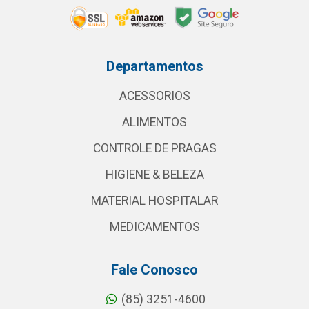
Departamentos
ACESSORIOS
ALIMENTOS
CONTROLE DE PRAGAS
HIGIENE & BELEZA
MATERIAL HOSPITALAR
MEDICAMENTOS
Fale Conosco
(85) 3251-4600