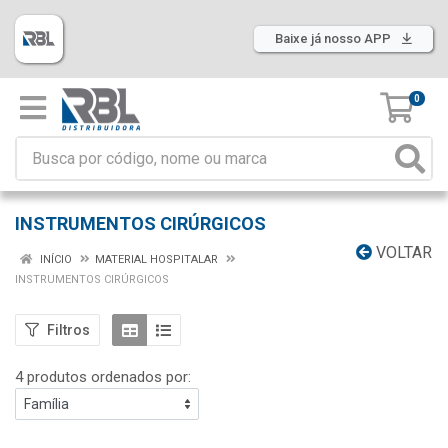
Baixe já nosso APP
0
INSTRUMENTOS CIRÚRGICOS
VOLTAR
INÍCIO
MATERIAL HOSPITALAR
INSTRUMENTOS CIRÚRGICOS
Filtros
4 produtos ordenados por: