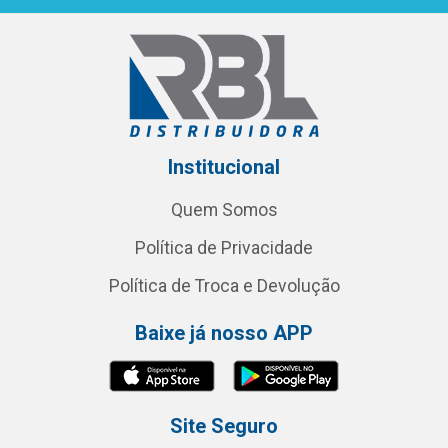
Institucional
Quem Somos
Política de Privacidade
Política de Troca e Devolução
Baixe já nosso APP
Site Seguro