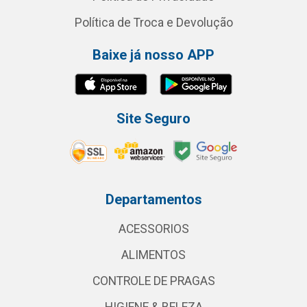
Política de Troca e Devolução
Baixe já nosso APP
Site Seguro
Departamentos
ACESSORIOS
ALIMENTOS
CONTROLE DE PRAGAS