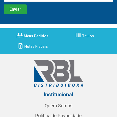
Meus Pedidos
Títulos
Notas Fiscais
Institucional
Quem Somos
Política de Privacidade