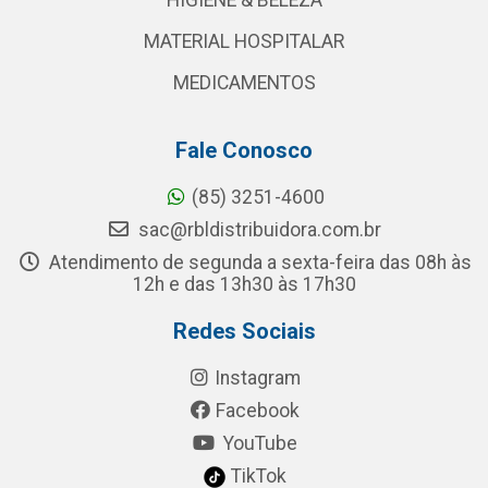
HIGIENE & BELEZA
MATERIAL HOSPITALAR
MEDICAMENTOS
Fale Conosco
(85) 3251-4600
sac@rbldistribuidora.com.br
Atendimento de segunda a sexta-feira das 08h às
12h e das 13h30 às 17h30
Redes Sociais
Instagram
Facebook
YouTube
TikTok