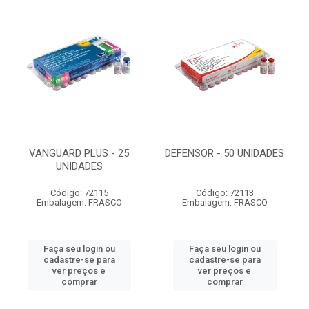
VANGUARD PLUS - 25
DEFENSOR - 50 UNIDADES
UNIDADES
Código: 72115
Código: 72113
Embalagem: FRASCO
Embalagem: FRASCO
Faça seu login ou
Faça seu login ou
cadastre-se para
cadastre-se para
ver preços e
ver preços e
comprar
comprar