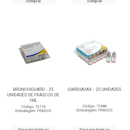
comprar
comprar
BRONCHIGUARD - 25
GIARDIAVAX - 25 UNIDADES
UNIDADES DE FRASCOS DE
1ML
Código: 71686
Código: 72116
Embalagem: FRASCO
Embalagem: FRASCO
Faça seu login ou
Faça seu login ou