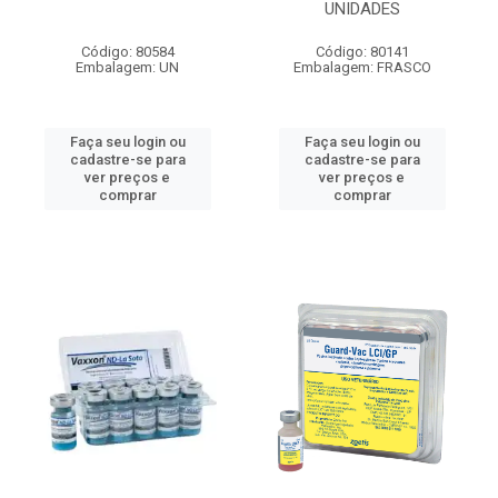
UNIDADES
Código: 80584
Código: 80141
Embalagem: UN
Embalagem: FRASCO
Faça seu login ou
Faça seu login ou
cadastre-se para
cadastre-se para
ver preços e
ver preços e
comprar
comprar