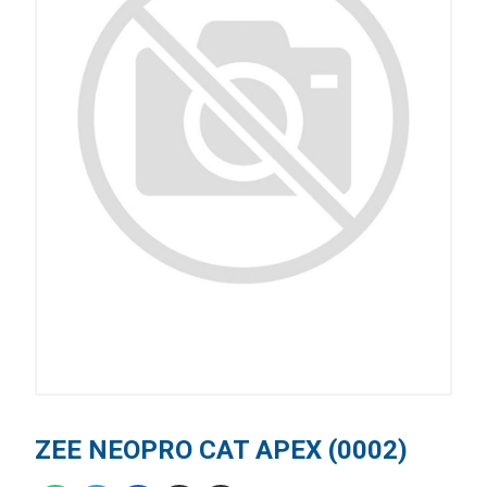
ZEE NEOPRO CAT APEX (0002)