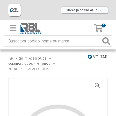
Baixe já nosso APP
0
VOLTAR
INÍCIO
ACESSORIOS
COLEIRAS / GUIAS / PEITORAIS
ZEE NEOPRO CAT APEX (0002)