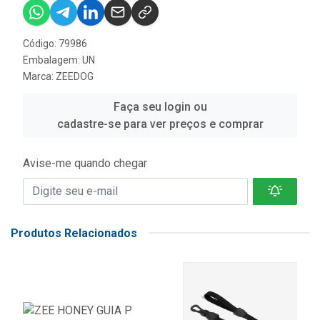
Código: 79986
Embalagem: UN
Marca:
ZEEDOG
Faça seu login ou
cadastre-se para ver preços e comprar
Avise-me quando chegar
Produtos Relacionados