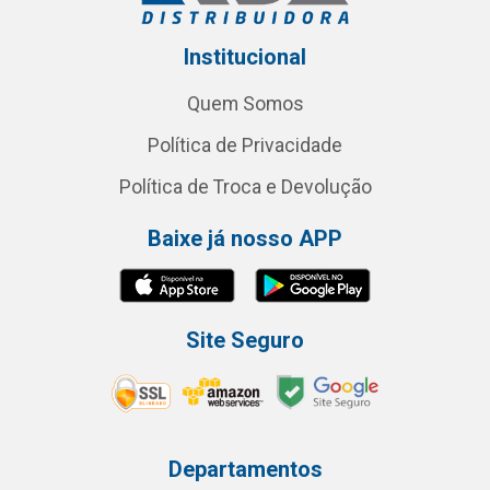
Institucional
Quem Somos
Política de Privacidade
Política de Troca e Devolução
Baixe já nosso APP
Site Seguro
Departamentos