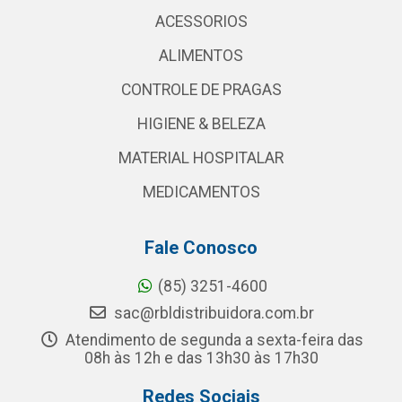
ACESSORIOS
ALIMENTOS
CONTROLE DE PRAGAS
HIGIENE & BELEZA
MATERIAL HOSPITALAR
MEDICAMENTOS
Fale Conosco
(85) 3251-4600
sac@rbldistribuidora.com.br
Atendimento de segunda a sexta-feira das
08h às 12h e das 13h30 às 17h30
Redes Sociais