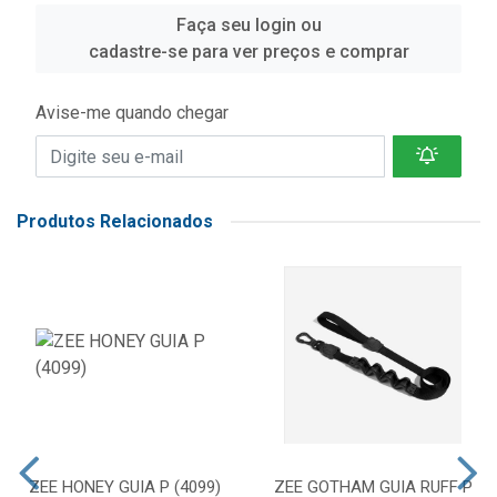
Faça seu login ou
cadastre-se para ver preços e comprar
Avise-me quando chegar
Produtos Relacionados
ZEE HONEY GUIA P (4099)
ZEE GOTHAM GUIA RUFF P