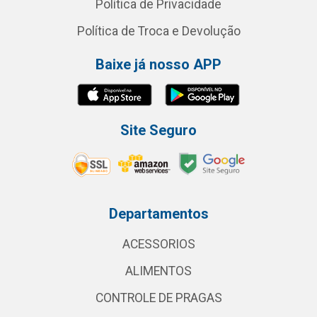
Política de Privacidade
Política de Troca e Devolução
Baixe já nosso APP
Site Seguro
Departamentos
ACESSORIOS
ALIMENTOS
CONTROLE DE PRAGAS