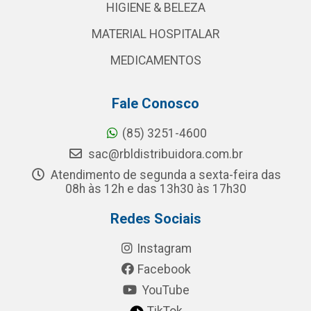
HIGIENE & BELEZA
MATERIAL HOSPITALAR
MEDICAMENTOS
Fale Conosco
(85) 3251-4600
sac@rbldistribuidora.com.br
Atendimento de segunda a sexta-feira das
08h às 12h e das 13h30 às 17h30
Redes Sociais
Instagram
Facebook
YouTube