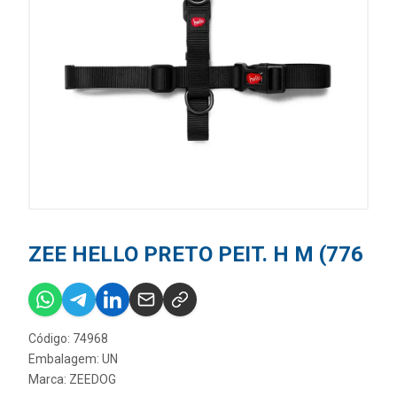
ZEE HELLO PRETO PEIT. H M (776
Código: 74968
Embalagem: UN
Marca:
ZEEDOG