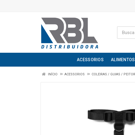
ACESSORIOS
ALIMENTOS
INÍCIO
ACESSORIOS
COLEIRAS / GUIAS / PEITO