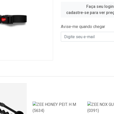
Faça seu login
cadastre-se para ver pre
Avise-me quando chegar