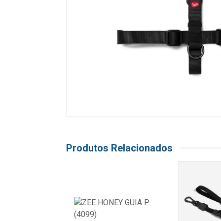
Produtos Relacionados