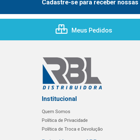
Cadastre-se para receber nossas 
Meus Pedidos
Institucional
Quem Somos
Política de Privacidade
Política de Troca e Devolução