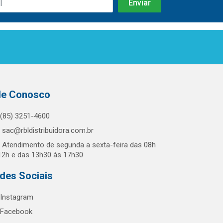
le Conosco
(85) 3251-4600
sac@rbldistribuidora.com.br
Atendimento de segunda a sexta-feira das 08h
12h e das 13h30 às 17h30
des Sociais
Instagram
Facebook