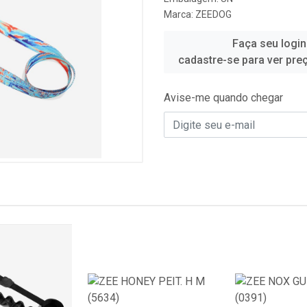
Marca:
ZEEDOG
Faça seu login
cadastre-se para ver pre
Avise-me quando chegar