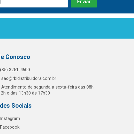
le Conosco
(85) 3251-4600
sac@rbldistribuidora.com.br
Atendimento de segunda a sexta-feira das 08h
12h e das 13h30 às 17h30
des Sociais
Instagram
Facebook