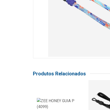
Produtos Relacionados