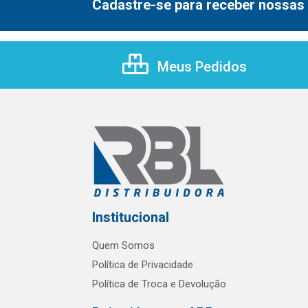
Cadastre-se para receber nossas 
Meus Pedidos
Institucional
Quem Somos
Política de Privacidade
Política de Troca e Devolução