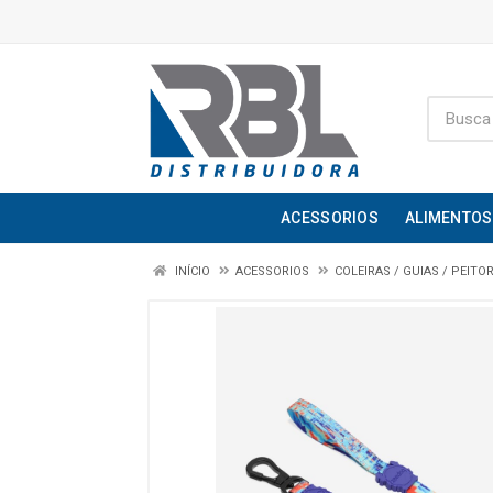
ACESSORIOS
ALIMENTOS
INÍCIO
ACESSORIOS
COLEIRAS / GUIAS / PEITO