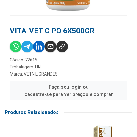
VITA-VET C PO 6X500GR
Código: 72615
Embalagem: UN
Marca:
VETNIL GRANDES
Faça seu login ou
cadastre-se para ver preços e comprar
Produtos Relacionados