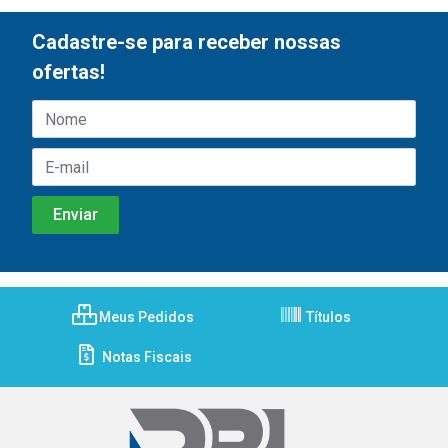
Cadastre-se para receber nossas
ofertas!
Meus Pedidos
Títulos
Notas Fiscais