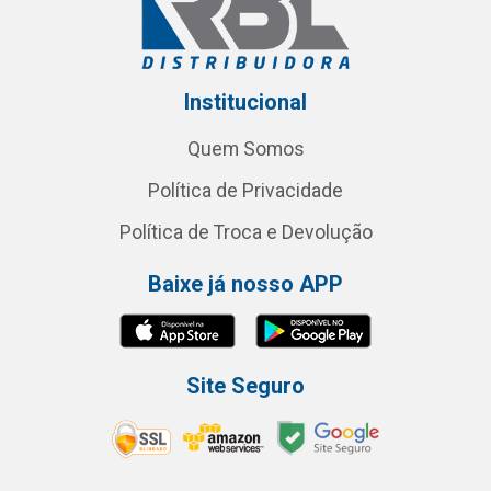
Institucional
Quem Somos
Política de Privacidade
Política de Troca e Devolução
Baixe já nosso APP
Site Seguro