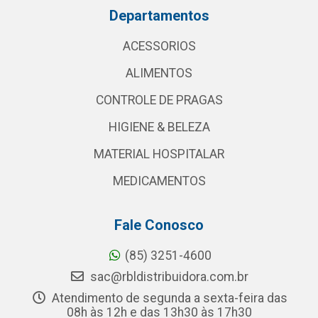
Departamentos
ACESSORIOS
ALIMENTOS
CONTROLE DE PRAGAS
HIGIENE & BELEZA
MATERIAL HOSPITALAR
MEDICAMENTOS
Fale Conosco
(85) 3251-4600
sac@rbldistribuidora.com.br
Atendimento de segunda a sexta-feira das
08h às 12h e das 13h30 às 17h30