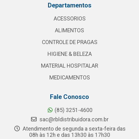
Departamentos
ACESSORIOS
ALIMENTOS
CONTROLE DE PRAGAS
HIGIENE & BELEZA
MATERIAL HOSPITALAR
MEDICAMENTOS
Fale Conosco
(85) 3251-4600
sac@rbldistribuidora.com.br
Atendimento de segunda a sexta-feira das
08h às 12h e das 13h30 às 17h30