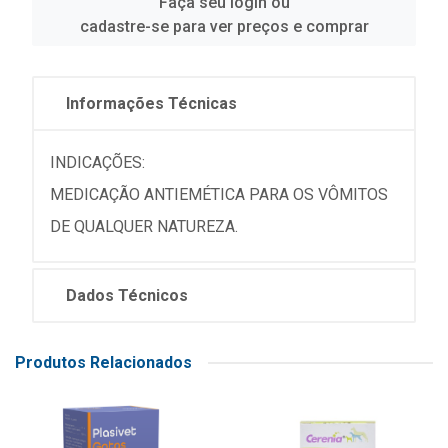
Faça seu login ou
cadastre-se para ver preços e comprar
Informações Técnicas
INDICAÇÕES:
MEDICAÇÃO ANTIEMÉTICA PARA OS VÔMITOS
DE QUALQUER NATUREZA.
Dados Técnicos
Produtos Relacionados