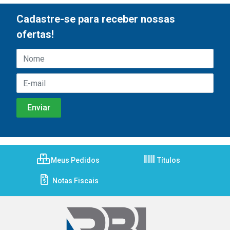
Cadastre-se para receber nossas
ofertas!
Meus Pedidos
Títulos
Notas Fiscais