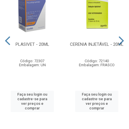
PLASIVET - 20ML
CERENIA INJETÁVEL - 20ML
Código: 72307
Código: 72140
Embalagem: UN
Embalagem: FRASCO
Faça seu login ou
Faça seu login ou
cadastre-se para
cadastre-se para
ver preços e
ver preços e
comprar
comprar