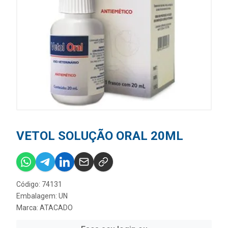
VETOL SOLUÇÃO ORAL 20ML
Código: 74131
Embalagem: UN
Marca:
ATACADO