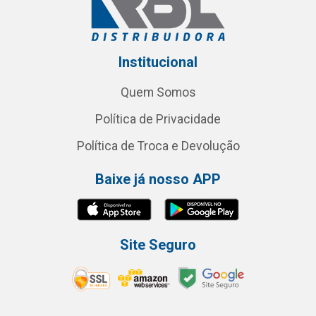
Institucional
Quem Somos
Política de Privacidade
Política de Troca e Devolução
Baixe já nosso APP
Site Seguro