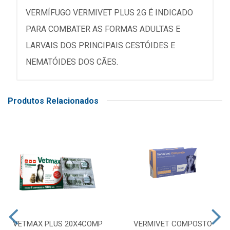
VERMÍFUGO VERMIVET PLUS 2G É INDICADO
PARA COMBATER AS FORMAS ADULTAS E
LARVAIS DOS PRINCIPAIS CESTÓIDES E
NEMATÓIDES DOS CÃES.
Produtos Relacionados
VETMAX PLUS 20X4COMP
VERMIVET COMPOSTO