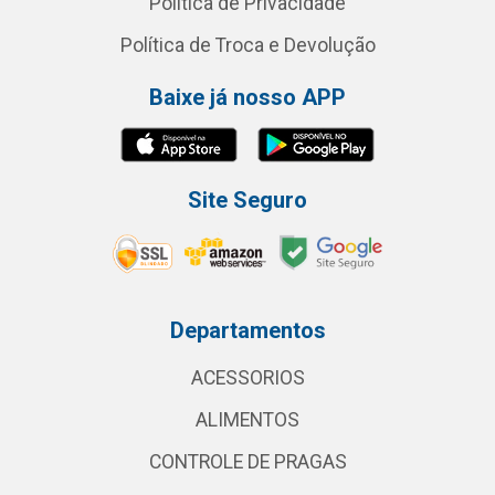
Política de Privacidade
Política de Troca e Devolução
Baixe já nosso APP
Site Seguro
Departamentos
ACESSORIOS
ALIMENTOS
CONTROLE DE PRAGAS