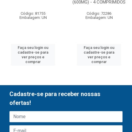
(600MG) - 4 COMPRIMIDOS
Código: 81755
Código: 72286
Embalagem: UN
Embalagem: UN
Faça seu login ou
Faça seu login ou
cadastre-se para
cadastre-se para
ver preços e
ver preços e
comprar
comprar
Cadastre-se para receber nossas
ofertas!