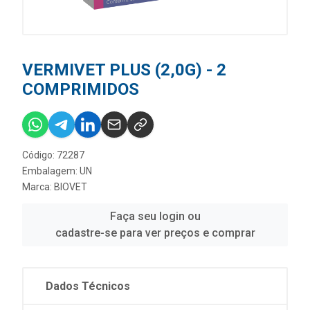
VERMIVET PLUS (2,0G) - 2
COMPRIMIDOS
Código: 72287
Embalagem: UN
Marca:
BIOVET
Faça seu login ou
cadastre-se para ver preços e comprar
Dados Técnicos