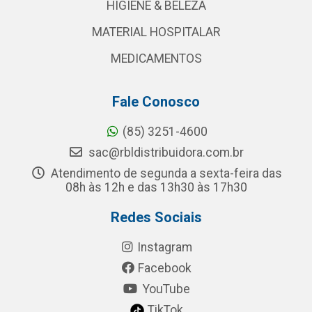
HIGIENE & BELEZA
MATERIAL HOSPITALAR
MEDICAMENTOS
Fale Conosco
(85) 3251-4600
sac@rbldistribuidora.com.br
Atendimento de segunda a sexta-feira das
08h às 12h e das 13h30 às 17h30
Redes Sociais
Instagram
Facebook
YouTube
TikTok