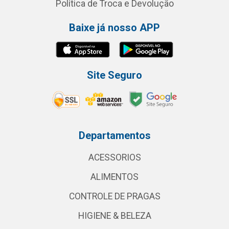
Política de Troca e Devolução
Baixe já nosso APP
Site Seguro
Departamentos
ACESSORIOS
ALIMENTOS
CONTROLE DE PRAGAS
HIGIENE & BELEZA