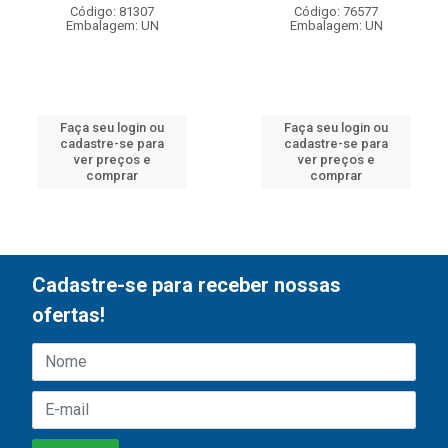
Código: 81307
Código: 76577
Embalagem: UN
Embalagem: UN
Faça seu login ou
Faça seu login ou
cadastre-se para
cadastre-se para
ver preços e
ver preços e
comprar
comprar
Cadastre-se para receber nossas
ofertas!