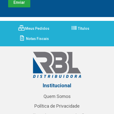
Meus Pedidos
Títulos
Notas Fiscais
Institucional
Quem Somos
Política de Privacidade