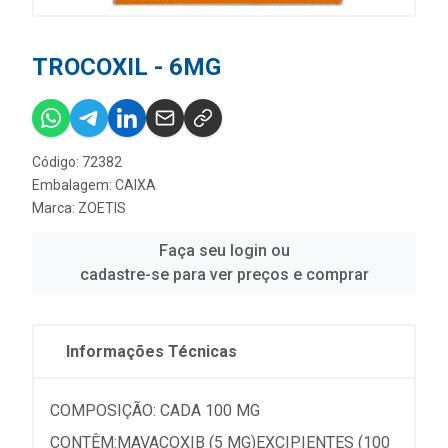
TROCOXIL - 6MG
Código: 72382
Embalagem: CAIXA
Marca:
ZOETIS
Faça seu login ou
cadastre-se para ver preços e comprar
Informações Técnicas
COMPOSIÇÃO: CADA 100 MG
CONTÊM:MAVACOXIB (5 MG)EXCIPIENTES (100