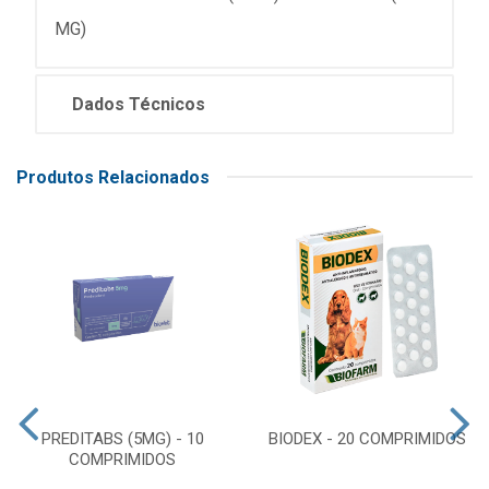
MG)
Dados Técnicos
Produtos Relacionados
PREDITABS (5MG) - 10
BIODEX - 20 COMPRIMIDOS
COMPRIMIDOS