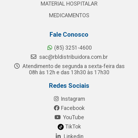
MATERIAL HOSPITALAR
MEDICAMENTOS
Fale Conosco
(85) 3251-4600
sac@rbldistribuidora.com.br
Atendimento de segunda a sexta-feira das
08h às 12h e das 13h30 às 17h30
Redes Sociais
Instagram
Facebook
YouTube
TikTok
Linkedin