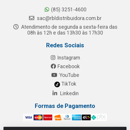
(85) 3251-4600
sac@rbldistribuidora.com.br
Atendimento de segunda a sexta-feira das
08h às 12h e das 13h30 às 17h30
Redes Sociais
Instagram
Facebook
YouTube
TikTok
Linkedin
Formas de Pagamento