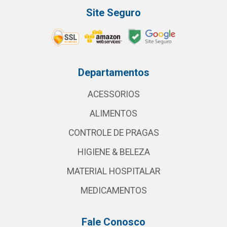
Site Seguro
Departamentos
ACESSORIOS
ALIMENTOS
CONTROLE DE PRAGAS
HIGIENE & BELEZA
MATERIAL HOSPITALAR
MEDICAMENTOS
Fale Conosco