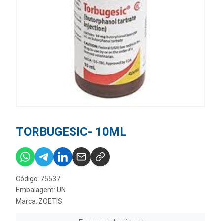
TORBUGESIC- 10ML
Código: 75537
Embalagem: UN
Marca:
ZOETIS