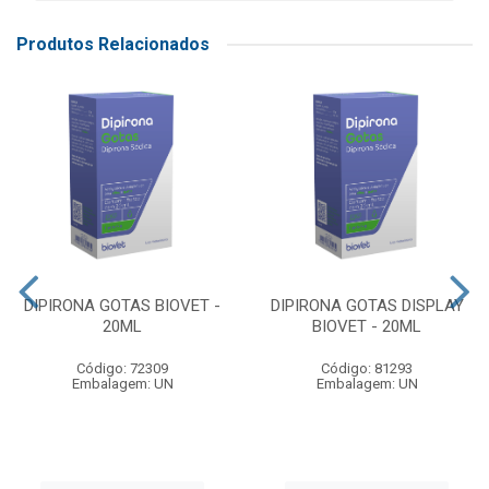
Produtos Relacionados
DIPIRONA GOTAS BIOVET -
DIPIRONA GOTAS DISPLAY
20ML
BIOVET - 20ML
Código: 72309
Código: 81293
Embalagem: UN
Embalagem: UN