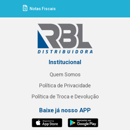
Notas Fiscais
Institucional
Quem Somos
Política de Privacidade
Política de Troca e Devolução
Baixe já nosso APP