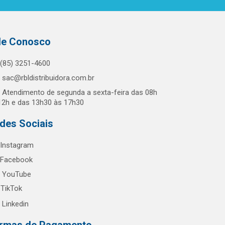
le Conosco
(85) 3251-4600
sac@rbldistribuidora.com.br
Atendimento de segunda a sexta-feira das 08h
12h e das 13h30 às 17h30
des Sociais
Instagram
Facebook
YouTube
TikTok
Linkedin