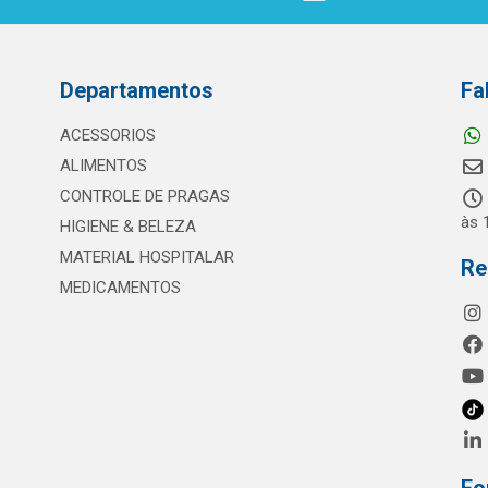
Departamentos
Fa
ACESSORIOS
ALIMENTOS
CONTROLE DE PRAGAS
às 
HIGIENE & BELEZA
MATERIAL HOSPITALAR
Re
MEDICAMENTOS