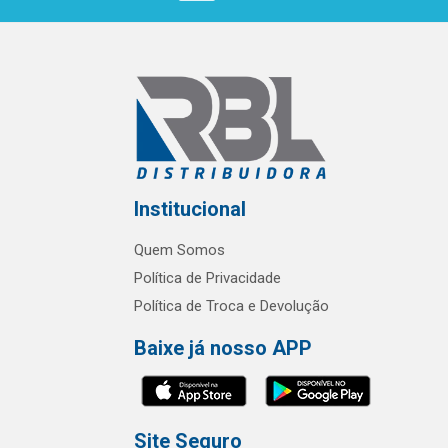
Institucional
Quem Somos
Política de Privacidade
Política de Troca e Devolução
Baixe já nosso APP
Site Seguro