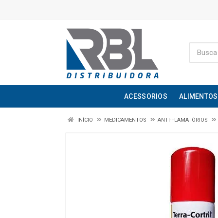
ACESSORIOS
ALIMENTOS
INÍCIO
MEDICAMENTOS
ANTI-FLAMATÓRIOS