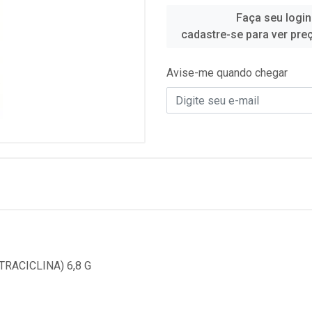
Faça seu login
cadastre-se para ver pre
Avise-me quando chegar
RACICLINA) 6,8 G