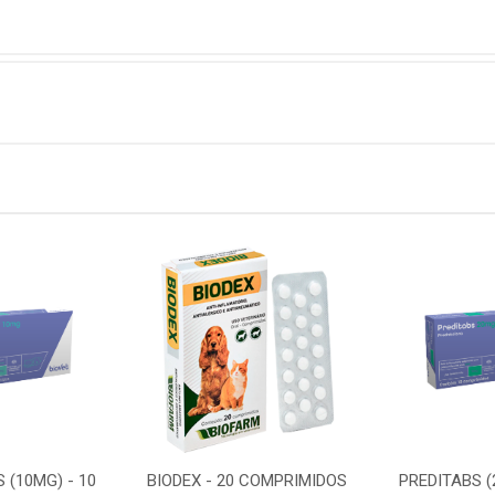
 (10MG) - 10
BIODEX - 20 COMPRIMIDOS
PREDITABS (