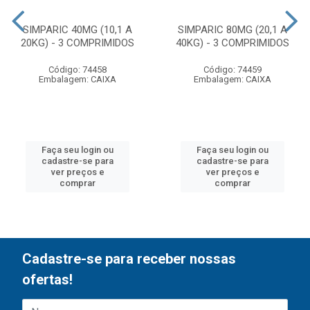
SIMPARIC 40MG (10,1 A
SIMPARIC 80MG (20,1 A
20KG) - 3 COMPRIMIDOS
40KG) - 3 COMPRIMIDOS
Código: 74458
Código: 74459
Embalagem: CAIXA
Embalagem: CAIXA
Faça seu login ou
Faça seu login ou
cadastre-se para
cadastre-se para
ver preços e
ver preços e
comprar
comprar
Cadastre-se para receber nossas
ofertas!