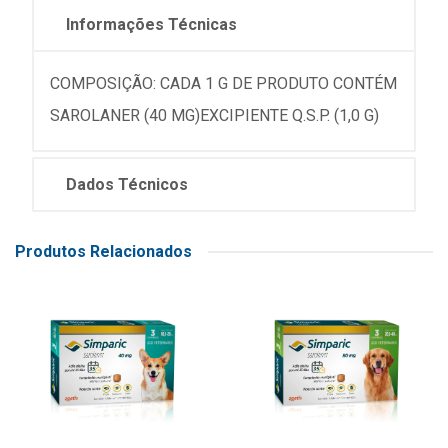
Informações Técnicas
COMPOSIÇÃO: CADA 1 G DE PRODUTO CONTÉM
SAROLANER (40 MG)EXCIPIENTE Q.S.P. (1,0 G)
Dados Técnicos
Produtos Relacionados