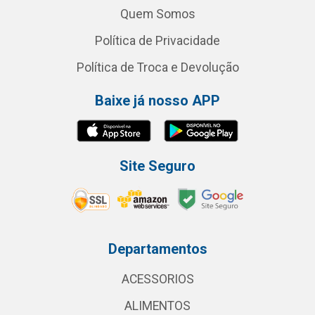
Quem Somos
Política de Privacidade
Política de Troca e Devolução
Baixe já nosso APP
Site Seguro
Departamentos
ACESSORIOS
ALIMENTOS