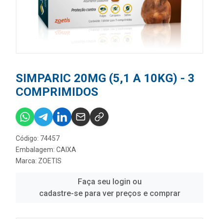
SIMPARIC 20MG (5,1 A 10KG) - 3
COMPRIMIDOS
Código: 74457
Embalagem: CAIXA
Marca:
ZOETIS
Faça seu login ou
cadastre-se para ver preços e comprar