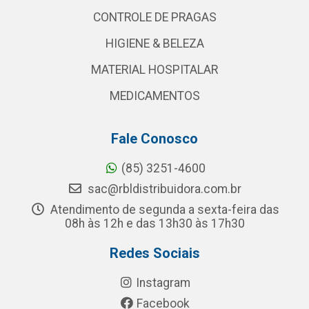
CONTROLE DE PRAGAS
HIGIENE & BELEZA
MATERIAL HOSPITALAR
MEDICAMENTOS
Fale Conosco
(85) 3251-4600
sac@rbldistribuidora.com.br
Atendimento de segunda a sexta-feira das
08h às 12h e das 13h30 às 17h30
Redes Sociais
Instagram
Facebook