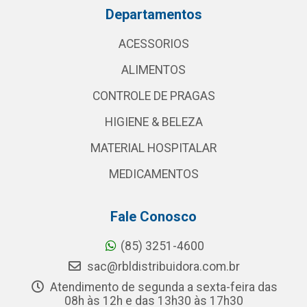
Departamentos
ACESSORIOS
ALIMENTOS
CONTROLE DE PRAGAS
HIGIENE & BELEZA
MATERIAL HOSPITALAR
MEDICAMENTOS
Fale Conosco
(85) 3251-4600
sac@rbldistribuidora.com.br
Atendimento de segunda a sexta-feira das
08h às 12h e das 13h30 às 17h30