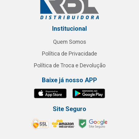
Institucional
Quem Somos
Política de Privacidade
Política de Troca e Devolução
Baixe já nosso APP
Site Seguro