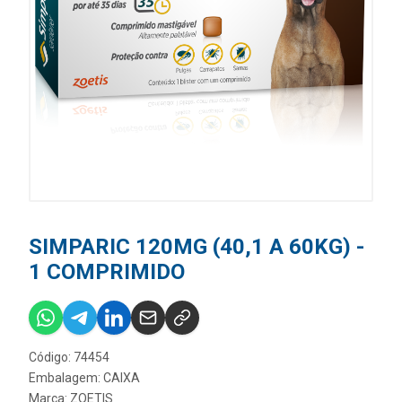
SIMPARIC 120MG (40,1 A 60KG) -
1 COMPRIMIDO
Código: 74454
Embalagem: CAIXA
Marca:
ZOETIS