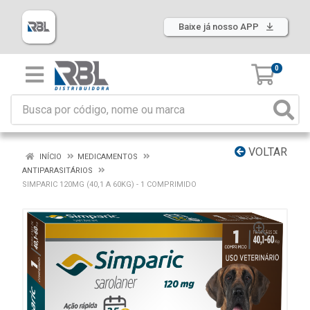
Baixe já nosso APP
0
VOLTAR
INÍCIO
MEDICAMENTOS
ANTIPARASITÁRIOS
SIMPARIC 120MG (40,1 A 60KG) - 1 COMPRIMIDO