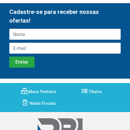
Cadastre-se para receber nossas
ofertas!
Meus Pedidos
Títulos
Notas Fiscais