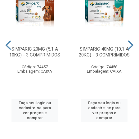
SIMPARIC 20MG (5,1 A
SIMPARIC 40MG (10,1 A
10KG) - 3 COMPRIMIDOS
20KG) - 3 COMPRIMIDOS
Código: 74457
Código: 74458
Embalagem: CAIXA
Embalagem: CAIXA
Faça seu login ou
Faça seu login ou
cadastre-se para
cadastre-se para
ver preços e
ver preços e
comprar
comprar