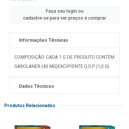
Faça seu login ou
cadastre-se para ver preços e comprar
Informações Técnicas
COMPOSIÇÃO: CADA 1 G DE PRODUTO CONTÉM
SAROLANER (40 MG)EXCIPIENTE Q.S.P. (1,0 G)
Dados Técnicos
Produtos Relacionados