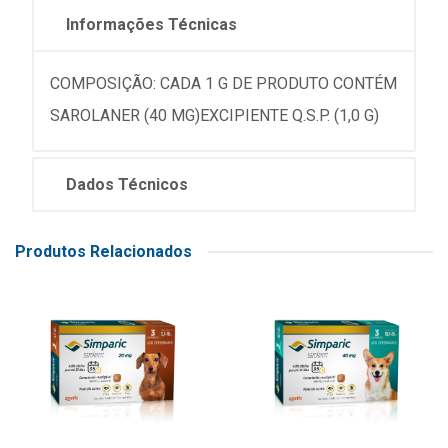
Informações Técnicas
COMPOSIÇÃO: CADA 1 G DE PRODUTO CONTÉM
SAROLANER (40 MG)EXCIPIENTE Q.S.P. (1,0 G)
Dados Técnicos
Produtos Relacionados