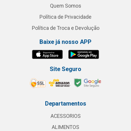
Quem Somos
Política de Privacidade
Política de Troca e Devolução
Baixe já nosso APP
Site Seguro
Departamentos
ACESSORIOS
ALIMENTOS