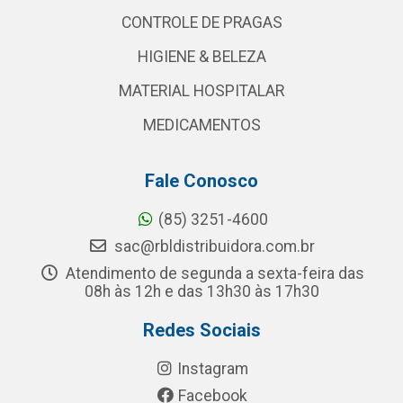
CONTROLE DE PRAGAS
HIGIENE & BELEZA
MATERIAL HOSPITALAR
MEDICAMENTOS
Fale Conosco
(85) 3251-4600
sac@rbldistribuidora.com.br
Atendimento de segunda a sexta-feira das
08h às 12h e das 13h30 às 17h30
Redes Sociais
Instagram
Facebook