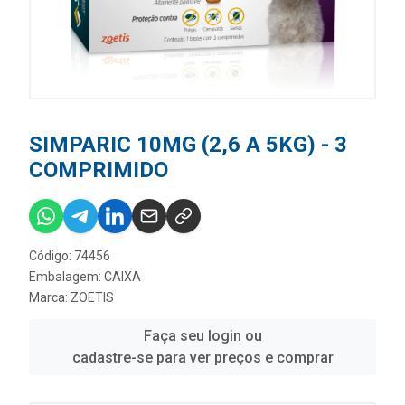
SIMPARIC 10MG (2,6 A 5KG) - 3
COMPRIMIDO
Código: 74456
Embalagem: CAIXA
Marca:
ZOETIS
Faça seu login ou
cadastre-se para ver preços e comprar