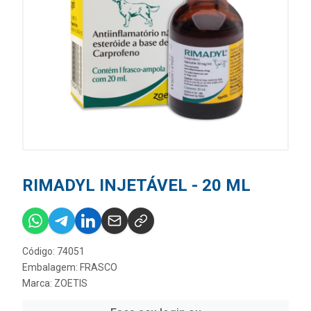
RIMADYL INJETÁVEL - 20 ML
Código: 74051
Embalagem: FRASCO
Marca:
ZOETIS