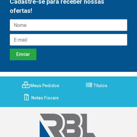
Cadastre-se para receber nossas
ofertas!
Meus Pedidos
Títulos
Notas Fiscais