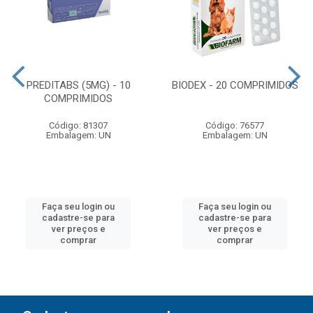
PREDITABS (5MG) - 10
BIODEX - 20 COMPRIMIDOS
COMPRIMIDOS
Código: 81307
Código: 76577
Embalagem: UN
Embalagem: UN
Faça seu login ou
Faça seu login ou
cadastre-se para
cadastre-se para
ver preços e
ver preços e
comprar
comprar