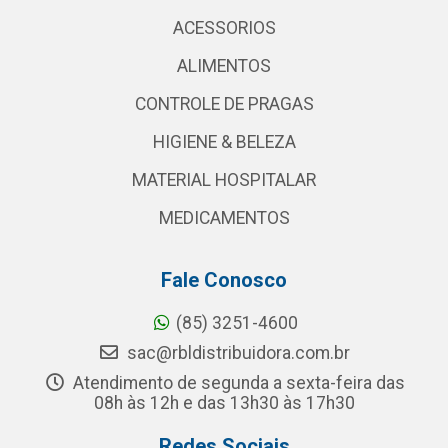
ACESSORIOS
ALIMENTOS
CONTROLE DE PRAGAS
HIGIENE & BELEZA
MATERIAL HOSPITALAR
MEDICAMENTOS
Fale Conosco
(85) 3251-4600
sac@rbldistribuidora.com.br
Atendimento de segunda a sexta-feira das
08h às 12h e das 13h30 às 17h30
Redes Sociais