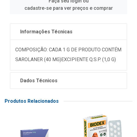
Faça seu login ou
cadastre-se para ver preços e comprar
Informações Técnicas
COMPOSIÇÃO: CADA 1 G DE PRODUTO CONTÉM
SAROLANER (40 MG)EXCIPIENTE Q.S.P. (1,0 G)
Dados Técnicos
Produtos Relacionados