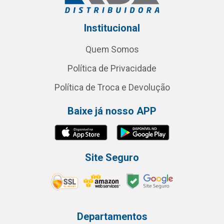
Institucional
Quem Somos
Política de Privacidade
Política de Troca e Devolução
Baixe já nosso APP
Site Seguro
Departamentos