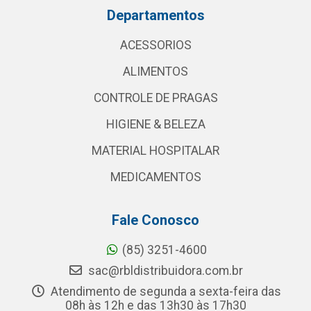
Departamentos
ACESSORIOS
ALIMENTOS
CONTROLE DE PRAGAS
HIGIENE & BELEZA
MATERIAL HOSPITALAR
MEDICAMENTOS
Fale Conosco
(85) 3251-4600
sac@rbldistribuidora.com.br
Atendimento de segunda a sexta-feira das
08h às 12h e das 13h30 às 17h30