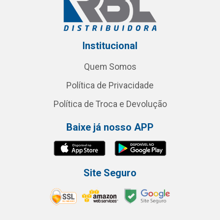
Institucional
Quem Somos
Política de Privacidade
Política de Troca e Devolução
Baixe já nosso APP
Site Seguro