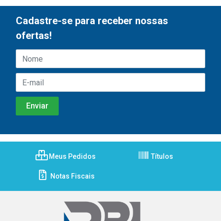
Cadastre-se para receber nossas
ofertas!
Meus Pedidos
Títulos
Notas Fiscais