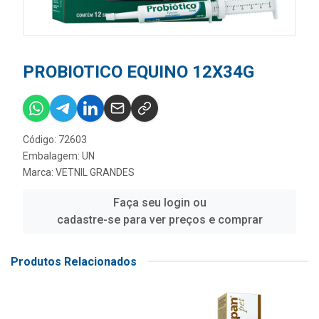
PROBIOTICO EQUINO 12X34G
Código: 72603
Embalagem: UN
Marca:
VETNIL GRANDES
Faça seu login ou
cadastre-se para ver preços e comprar
Produtos Relacionados