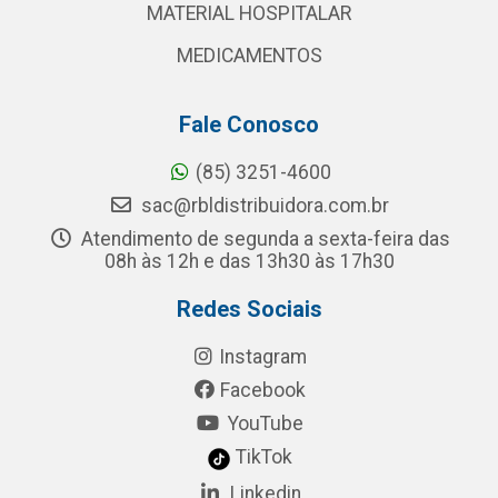
MATERIAL HOSPITALAR
MEDICAMENTOS
Fale Conosco
(85) 3251-4600
sac@rbldistribuidora.com.br
Atendimento de segunda a sexta-feira das
08h às 12h e das 13h30 às 17h30
Redes Sociais
Instagram
Facebook
YouTube
TikTok
Linkedin