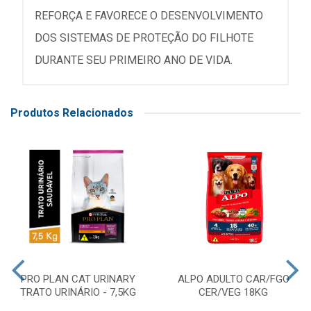
REFORÇA E FAVORECE O DESENVOLVIMENTO
DOS SISTEMAS DE PROTEÇÃO DO FILHOTE
DURANTE SEU PRIMEIRO ANO DE VIDA.
Produtos Relacionados
PRO PLAN CAT URINARY
ALPO ADULTO CAR/FGO
TRATO URINÁRIO - 7,5KG
CER/VEG 18KG