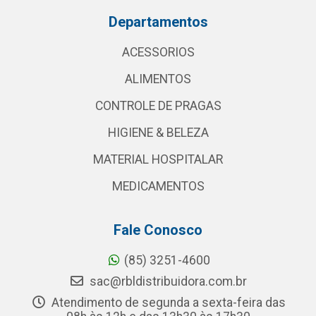
Departamentos
ACESSORIOS
ALIMENTOS
CONTROLE DE PRAGAS
HIGIENE & BELEZA
MATERIAL HOSPITALAR
MEDICAMENTOS
Fale Conosco
(85) 3251-4600
sac@rbldistribuidora.com.br
Atendimento de segunda a sexta-feira das