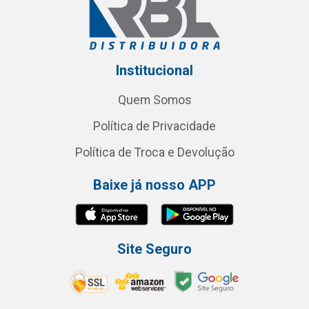
Institucional
Quem Somos
Política de Privacidade
Política de Troca e Devolução
Baixe já nosso APP
Site Seguro