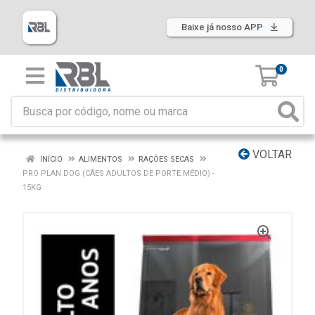
Baixe já nosso APP
0
VOLTAR
INÍCIO
ALIMENTOS
RAÇÕES SECAS
PRO PLAN DOG (CÃES ADULTOS DE PORTE MÉDIO) -
15KG