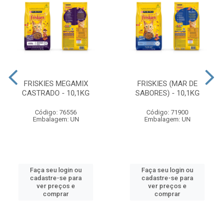
FRISKIES MEGAMIX
FRISKIES (MAR DE
CASTRADO - 10,1KG
SABORES) - 10,1KG
Código: 76556
Código: 71900
Embalagem: UN
Embalagem: UN
Faça seu login ou
Faça seu login ou
cadastre-se para
cadastre-se para
ver preços e
ver preços e
comprar
comprar