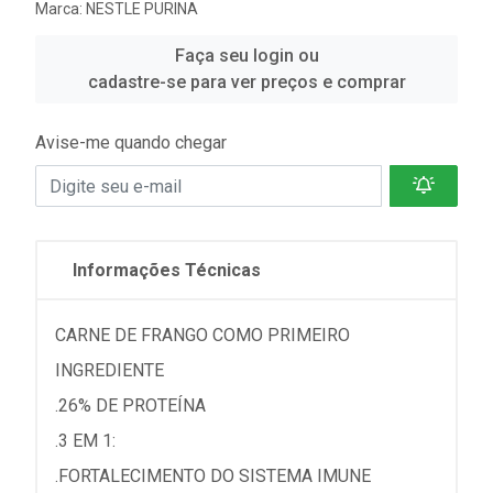
Marca:
NESTLE PURINA
Faça seu login ou
cadastre-se para ver preços e comprar
Avise-me quando chegar
Informações Técnicas
CARNE DE FRANGO COMO PRIMEIRO
INGREDIENTE
.26% DE PROTEÍNA
.3 EM 1:
.FORTALECIMENTO DO SISTEMA IMUNE