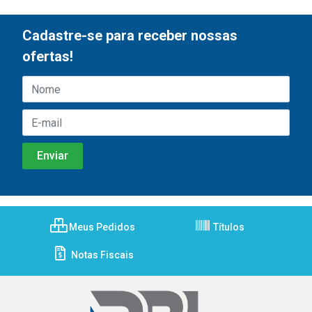
Cadastre-se para receber nossas
ofertas!
Meus Pedidos
Títulos
Notas Fiscais