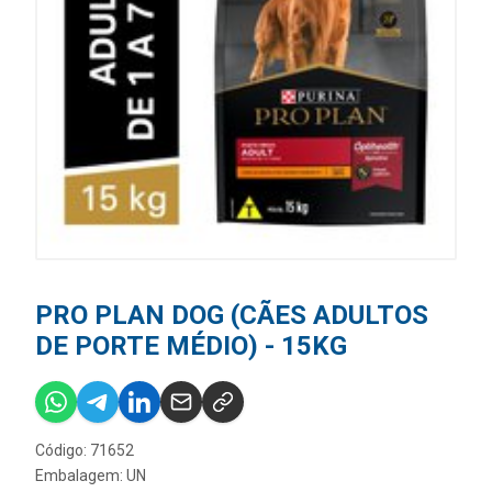
PRO PLAN DOG (CÃES ADULTOS
DE PORTE MÉDIO) - 15KG
Código: 71652
Embalagem: UN