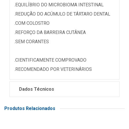
.EQUILÍBRIO DO MICROBIOMA INTESTINAL
.REDUÇÃO DO ACÚMULO DE TÁRTARO DENTAL
.COM COLOSTRO
.REFORÇO DA BARREIRA CUTÂNEA
.SEM CORANTES
.CIENTIFICAMENTE COMPROVADO
.RECOMENDADO POR VETERINÁRIOS
Dados Técnicos
Produtos Relacionados