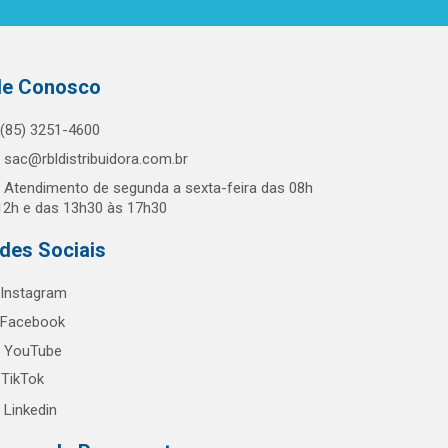
le Conosco
(85) 3251-4600
sac@rbldistribuidora.com.br
Atendimento de segunda a sexta-feira das 08h
12h e das 13h30 às 17h30
des Sociais
Instagram
Facebook
YouTube
TikTok
Linkedin