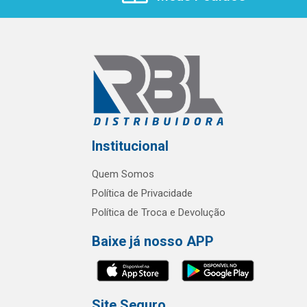
Institucional
Quem Somos
Política de Privacidade
Política de Troca e Devolução
Baixe já nosso APP
Site Seguro