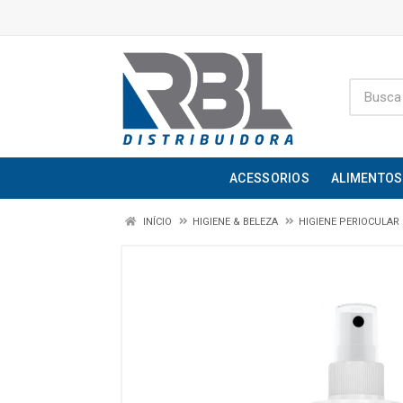
ACESSORIOS
ALIMENTOS
INÍCIO
HIGIENE & BELEZA
HIGIENE PERIOCULAR