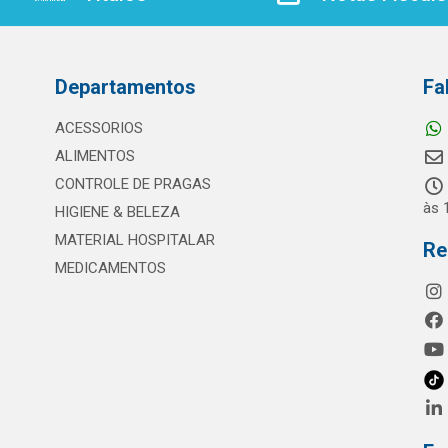
Departamentos
Fa
ACESSORIOS
ALIMENTOS
CONTROLE DE PRAGAS
às 
HIGIENE & BELEZA
MATERIAL HOSPITALAR
Re
MEDICAMENTOS