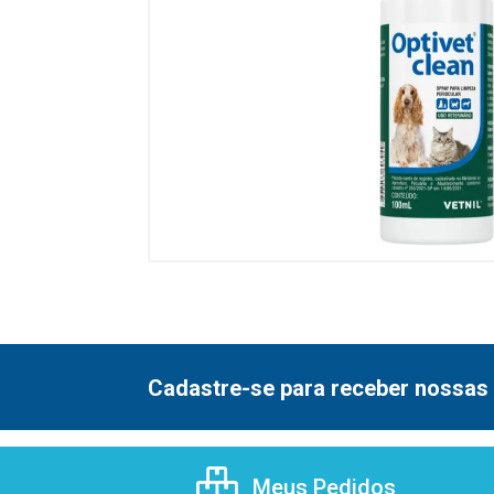
Cadastre-se para receber nossas 
Meus Pedidos