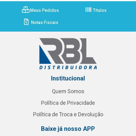
Meus Pedidos
Títulos
Notas Fiscais
Institucional
Quem Somos
Política de Privacidade
Política de Troca e Devolução
Baixe já nosso APP