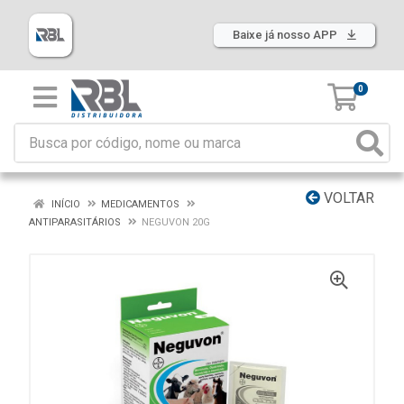
Baixe já nosso APP
0
VOLTAR
INÍCIO
MEDICAMENTOS
ANTIPARASITÁRIOS
NEGUVON 20G