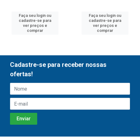
Faça seu login ou
Faça seu login ou
cadastre-se para
cadastre-se para
ver preços e
ver preços e
comprar
comprar
Cadastre-se para receber nossas
ofertas!