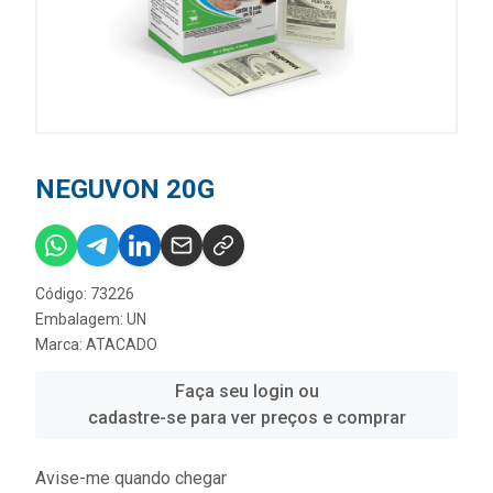
NEGUVON 20G
Código: 73226
Embalagem: UN
Marca:
ATACADO
Faça seu login ou
cadastre-se para ver preços e comprar
Avise-me quando chegar