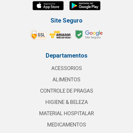
Site Seguro
Departamentos
ACESSORIOS
ALIMENTOS
CONTROLE DE PRAGAS
HIGIENE & BELEZA
MATERIAL HOSPITALAR
MEDICAMENTOS