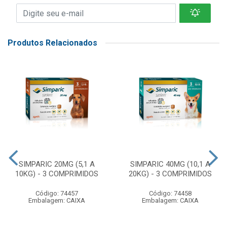
Produtos Relacionados
SIMPARIC 20MG (5,1 A
SIMPARIC 40MG (10,1 A
10KG) - 3 COMPRIMIDOS
20KG) - 3 COMPRIMIDOS
Código: 74457
Código: 74458
Embalagem: CAIXA
Embalagem: CAIXA