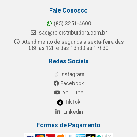
Fale Conosco
(85) 3251-4600
sac@rbldistribuidora.com.br
Atendimento de segunda a sexta-feira das
08h às 12h e das 13h30 às 17h30
Redes Sociais
Instagram
Facebook
YouTube
TikTok
Linkedin
Formas de Pagamento