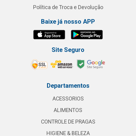
Política de Troca e Devolução
Baixe já nosso APP
Site Seguro
Departamentos
ACESSORIOS
ALIMENTOS
CONTROLE DE PRAGAS
HIGIENE & BELEZA