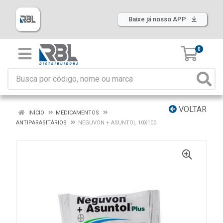
Baixe já nosso APP
0
VOLTAR
INÍCIO
MEDICAMENTOS
ANTIPARASITÁRIOS
NEGUVON + ASUNTOL 10X100