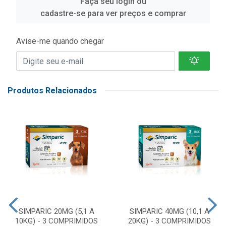
Faça seu login ou
cadastre-se para ver preços e comprar
Avise-me quando chegar
Produtos Relacionados
SIMPARIC 20MG (5,1 A
SIMPARIC 40MG (10,1 A
10KG) - 3 COMPRIMIDOS
20KG) - 3 COMPRIMIDOS