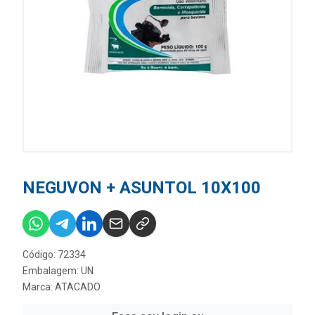
NEGUVON + ASUNTOL 10X100
Código: 72334
Embalagem: UN
Marca:
ATACADO