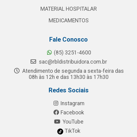
MATERIAL HOSPITALAR
MEDICAMENTOS
Fale Conosco
(85) 3251-4600
sac@rbldistribuidora.com.br
Atendimento de segunda a sexta-feira das
08h às 12h e das 13h30 às 17h30
Redes Sociais
Instagram
Facebook
YouTube
TikTok