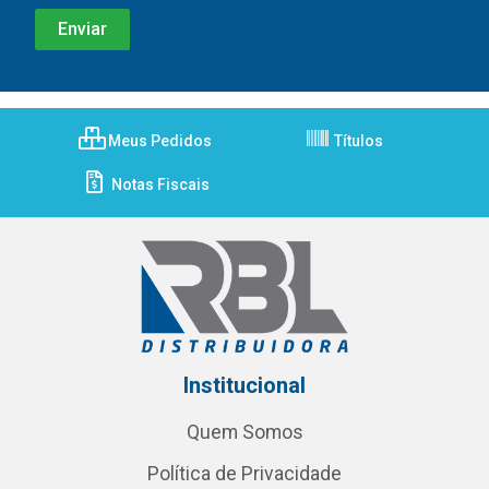
Meus Pedidos
Títulos
Notas Fiscais
Institucional
Quem Somos
Política de Privacidade