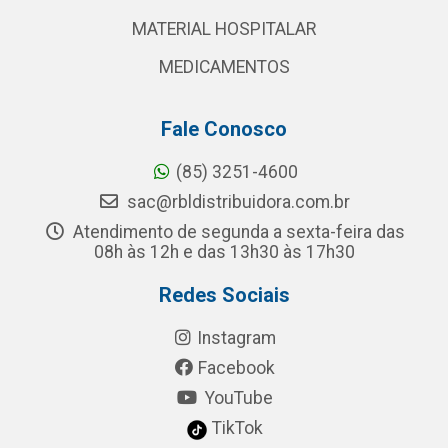
MATERIAL HOSPITALAR
MEDICAMENTOS
Fale Conosco
(85) 3251-4600
sac@rbldistribuidora.com.br
Atendimento de segunda a sexta-feira das
08h às 12h e das 13h30 às 17h30
Redes Sociais
Instagram
Facebook
YouTube
TikTok