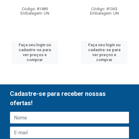
Código: 81489
Código: 81363
Embalagem: UN
Embalagem: UN
Faça seu login ou
Faça seu login ou
cadastre-se para
cadastre-se para
ver preços e
ver preços e
comprar
comprar
Cadastre-se para receber nossas
ofertas!