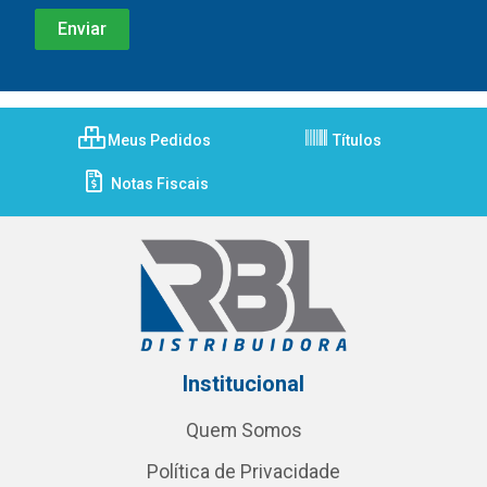
Meus Pedidos
Títulos
Notas Fiscais
Institucional
Quem Somos
Política de Privacidade