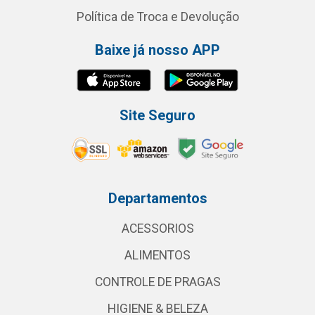
Política de Troca e Devolução
Baixe já nosso APP
Site Seguro
Departamentos
ACESSORIOS
ALIMENTOS
CONTROLE DE PRAGAS
HIGIENE & BELEZA