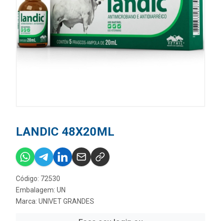
LANDIC 48X20ML
Código: 72530
Embalagem: UN
Marca:
UNIVET GRANDES