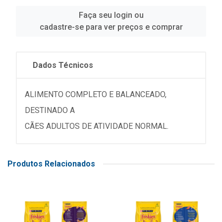
Faça seu login ou
cadastre-se para ver preços e comprar
Dados Técnicos
ALIMENTO COMPLETO E BALANCEADO,
DESTINADO A
CÃES ADULTOS DE ATIVIDADE NORMAL.
Produtos Relacionados