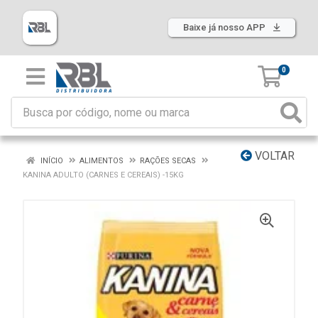
Baixe já nosso APP
0
VOLTAR
INÍCIO
ALIMENTOS
RAÇÕES SECAS
KANINA ADULTO (CARNES E CEREAIS) -15KG