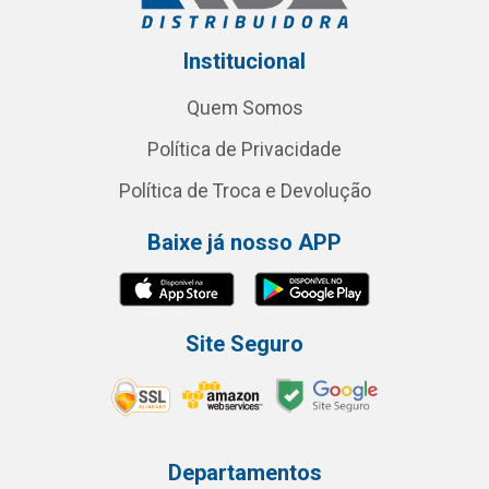
Institucional
Quem Somos
Política de Privacidade
Política de Troca e Devolução
Baixe já nosso APP
Site Seguro
Departamentos