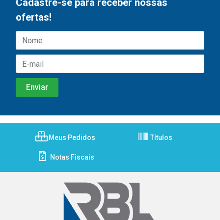
Cadastre-se para receber nossas
ofertas!
Meus Pedidos
Títulos
Notas Fiscais