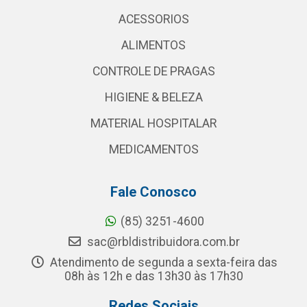
ACESSORIOS
ALIMENTOS
CONTROLE DE PRAGAS
HIGIENE & BELEZA
MATERIAL HOSPITALAR
MEDICAMENTOS
Fale Conosco
(85) 3251-4600
sac@rbldistribuidora.com.br
Atendimento de segunda a sexta-feira das
08h às 12h e das 13h30 às 17h30
Redes Sociais