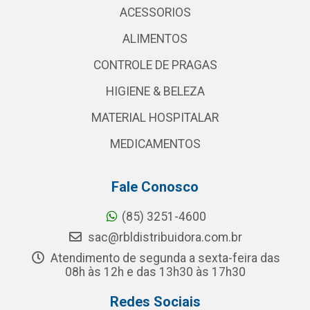
ACESSORIOS
ALIMENTOS
CONTROLE DE PRAGAS
HIGIENE & BELEZA
MATERIAL HOSPITALAR
MEDICAMENTOS
Fale Conosco
(85) 3251-4600
sac@rbldistribuidora.com.br
Atendimento de segunda a sexta-feira das
08h às 12h e das 13h30 às 17h30
Redes Sociais