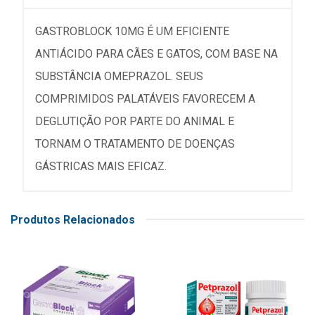
GASTROBLOCK 10MG É UM EFICIENTE
ANTIÁCIDO PARA CÃES E GATOS, COM BASE NA
SUBSTÂNCIA OMEPRAZOL. SEUS
COMPRIMIDOS PALATÁVEIS FAVORECEM A
DEGLUTIÇÃO POR PARTE DO ANIMAL E
TORNAM O TRATAMENTO DE DOENÇAS
GÁSTRICAS MAIS EFICAZ.
Produtos Relacionados