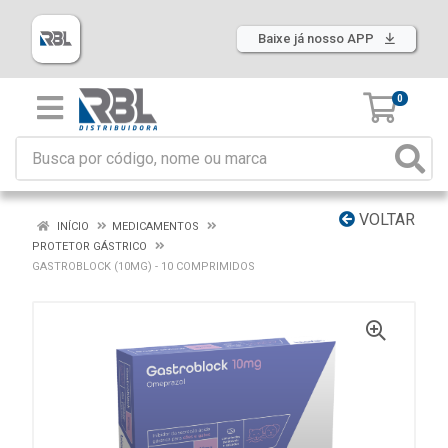
Baixe já nosso APP
0
VOLTAR
INÍCIO
MEDICAMENTOS
PROTETOR GÁSTRICO
GASTROBLOCK (10MG) - 10 COMPRIMIDOS