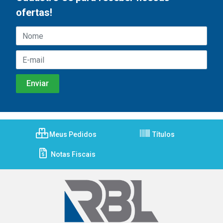
ofertas!
Meus Pedidos
Títulos
Notas Fiscais