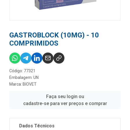
GASTROBLOCK (10MG) - 10
COMPRIMIDOS
Código: 77321
Embalagem: UN
Marca:
BIOVET
Faça seu login ou
cadastre-se para ver preços e comprar
Dados Técnicos