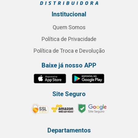
Institucional
Quem Somos
Política de Privacidade
Política de Troca e Devolução
Baixe já nosso APP
Site Seguro
Departamentos