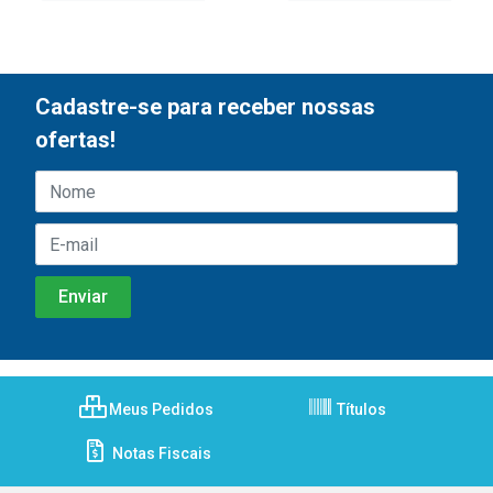
Cadastre-se para receber nossas
ofertas!
Meus Pedidos
Títulos
Notas Fiscais