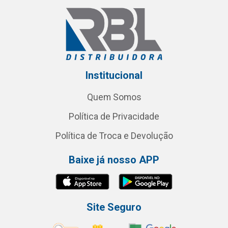
Institucional
Quem Somos
Política de Privacidade
Política de Troca e Devolução
Baixe já nosso APP
Site Seguro