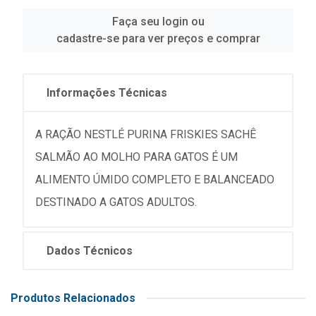
Faça seu login ou
cadastre-se para ver preços e comprar
Informações Técnicas
A RAÇÃO NESTLÉ PURINA FRISKIES SACHÊ
SALMÃO AO MOLHO PARA GATOS É UM
ALIMENTO ÚMIDO COMPLETO E BALANCEADO
DESTINADO A GATOS ADULTOS.
Dados Técnicos
Produtos Relacionados