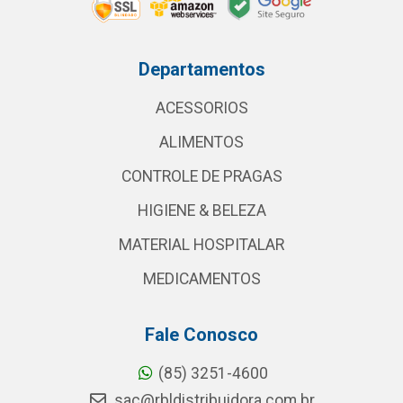
Departamentos
ACESSORIOS
ALIMENTOS
CONTROLE DE PRAGAS
HIGIENE & BELEZA
MATERIAL HOSPITALAR
MEDICAMENTOS
Fale Conosco
(85) 3251-4600
sac@rbldistribuidora.com.br