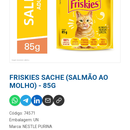
FRISKIES SACHE (SALMÃO AO
MOLHO) - 85G
Código: 74571
Embalagem: UN
Marca:
NESTLE PURINA