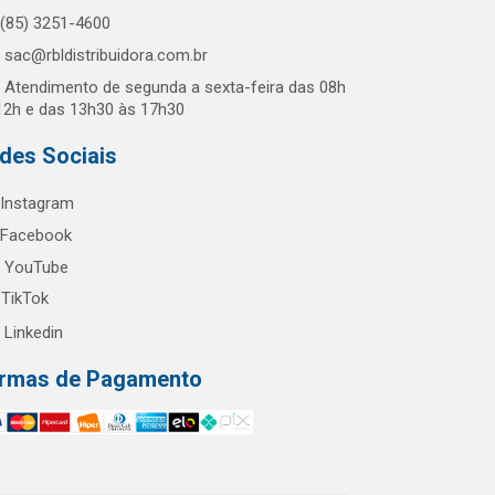
(85) 3251-4600
sac@rbldistribuidora.com.br
Atendimento de segunda a sexta-feira das 08h
12h e das 13h30 às 17h30
des Sociais
Instagram
Facebook
YouTube
TikTok
Linkedin
rmas de Pagamento