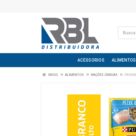
ACESSORIOS
ALIMENTOS
INÍCIO
ALIMENTOS
RAÇÕES ÚMIDAS
FRISKI