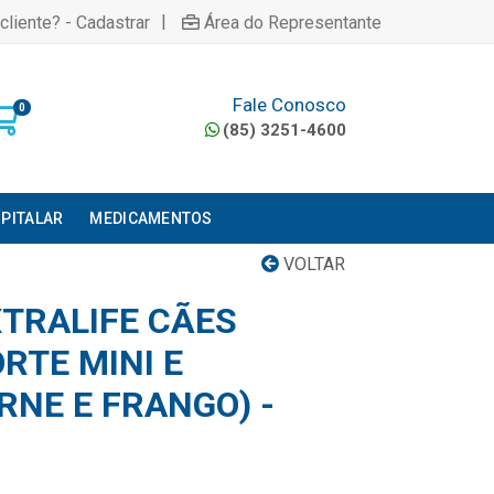
|
cliente? - Cadastrar
Área do Representante
Fale Conosco
0
(85) 3251-4600
PITALAR
MEDICAMENTOS
VOLTAR
TRALIFE CÃES
RTE MINI E
RNE E FRANGO) -