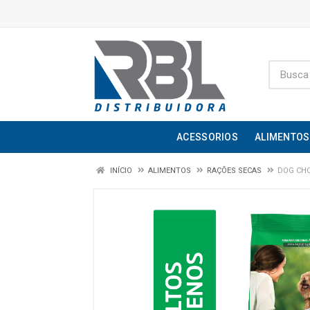
ACESSORIOS
ALIMENTOS
INÍCIO
ALIMENTOS
RAÇÕES SECAS
DOG CHO