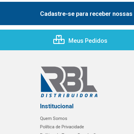
Cadastre-se para receber nossas 
Meus Pedidos
Institucional
Quem Somos
Política de Privacidade