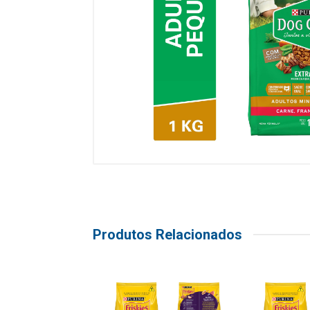
Produtos Relacionados