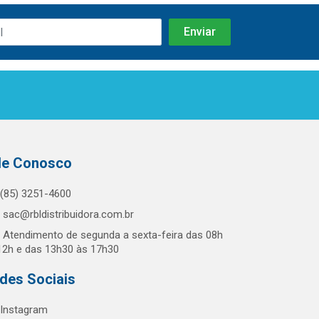
le Conosco
(85) 3251-4600
sac@rbldistribuidora.com.br
Atendimento de segunda a sexta-feira das 08h
12h e das 13h30 às 17h30
des Sociais
Instagram