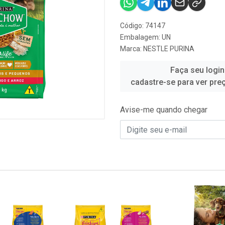
Código: 74147
Embalagem: UN
Marca:
NESTLE PURINA
Faça seu login
cadastre-se para ver pre
Avise-me quando chegar