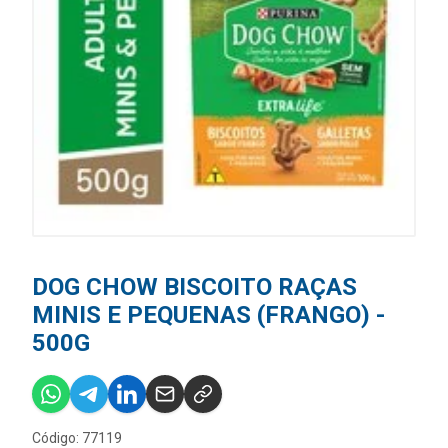
DOG CHOW BISCOITO RAÇAS
MINIS E PEQUENAS (FRANGO) -
500G
Código: 77119