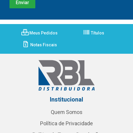
Meus Pedidos
Títulos
Notas Fiscais
Institucional
Quem Somos
Política de Privacidade