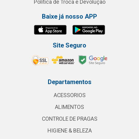
Política de Troca e Devolução
Baixe já nosso APP
Site Seguro
Departamentos
ACESSORIOS
ALIMENTOS
CONTROLE DE PRAGAS
HIGIENE & BELEZA