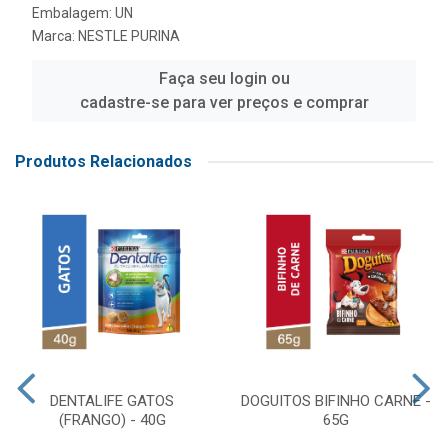
Embalagem: UN
Marca:
NESTLE PURINA
Faça seu login ou
cadastre-se para ver preços e comprar
Produtos Relacionados
DENTALIFE GATOS
DOGUITOS BIFINHO CARNE -
(FRANGO) - 40G
65G