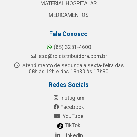
MATERIAL HOSPITALAR
MEDICAMENTOS
Fale Conosco
(85) 3251-4600
sac@rbldistribuidora.com.br
Atendimento de segunda a sexta-feira das
08h às 12h e das 13h30 às 17h30
Redes Sociais
Instagram
Facebook
YouTube
TikTok
Linkedin