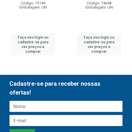
Código: 75149
Código: 74648
Embalagem: UN
Embalagem: UN
Faça seu login ou
Faça seu login ou
cadastre-se para
cadastre-se para
ver preços e
ver preços e
comprar
comprar
Cadastre-se para receber nossas
ofertas!