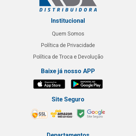
Institucional
Quem Somos
Política de Privacidade
Política de Troca e Devolução
Baixe já nosso APP
Site Seguro
Departamentos