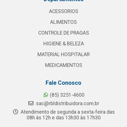
ACESSORIOS
ALIMENTOS
CONTROLE DE PRAGAS
HIGIENE & BELEZA
MATERIAL HOSPITALAR
MEDICAMENTOS
Fale Conosco
(85) 3251-4600
sac@rbldistribuidora.com.br
Atendimento de segunda a sexta-feira das
08h às 12h e das 13h30 às 17h30