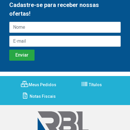
Cadastre-se para receber nossas
ofertas!
Meus Pedidos
Títulos
Notas Fiscais