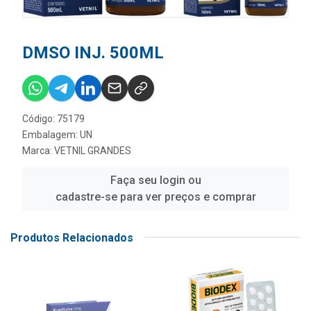
DMSO INJ. 500ML
Código: 75179
Embalagem: UN
Marca:
VETNIL GRANDES
Faça seu login ou
cadastre-se para ver preços e comprar
Produtos Relacionados