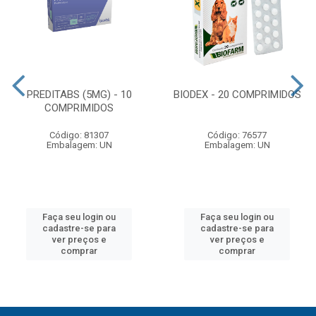
PREDITABS (5MG) - 10
BIODEX - 20 COMPRIMIDOS
COMPRIMIDOS
Código: 81307
Código: 76577
Embalagem: UN
Embalagem: UN
Faça seu login ou
Faça seu login ou
cadastre-se para
cadastre-se para
ver preços e
ver preços e
comprar
comprar