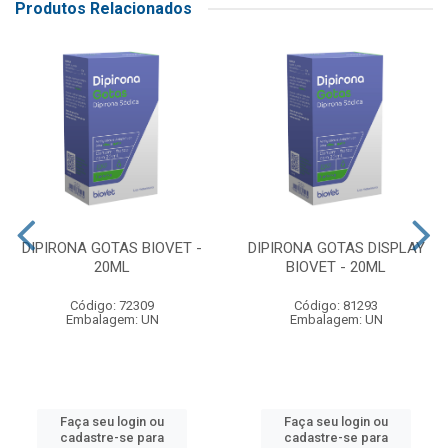
Produtos Relacionados
DIPIRONA GOTAS BIOVET -
DIPIRONA GOTAS DISPLAY
20ML
BIOVET - 20ML
Código: 72309
Código: 81293
Embalagem: UN
Embalagem: UN
Faça seu login ou
Faça seu login ou
cadastre-se para
cadastre-se para