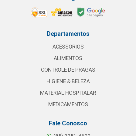
Departamentos
ACESSORIOS
ALIMENTOS
CONTROLE DE PRAGAS
HIGIENE & BELEZA
MATERIAL HOSPITALAR
MEDICAMENTOS
Fale Conosco