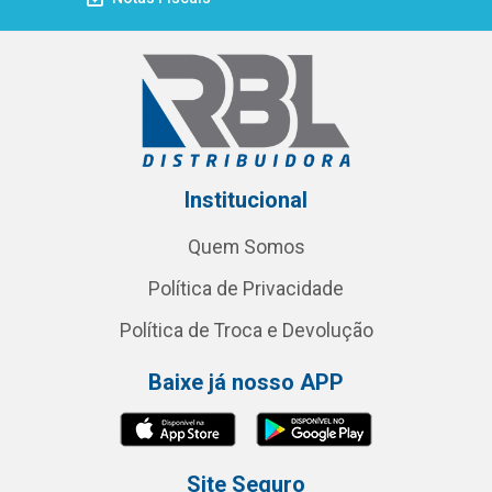
Institucional
Quem Somos
Política de Privacidade
Política de Troca e Devolução
Baixe já nosso APP
Site Seguro