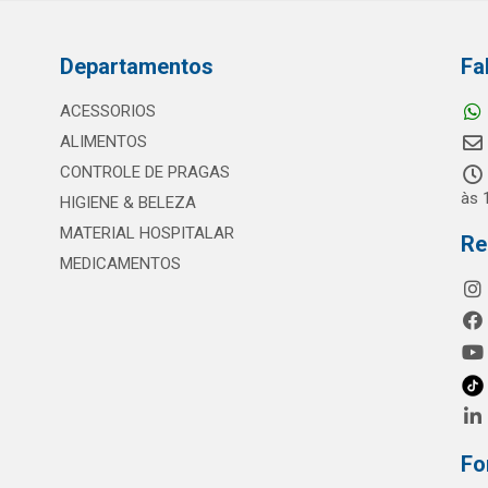
Departamentos
Fa
ACESSORIOS
ALIMENTOS
CONTROLE DE PRAGAS
às 
HIGIENE & BELEZA
MATERIAL HOSPITALAR
Re
MEDICAMENTOS
Fo