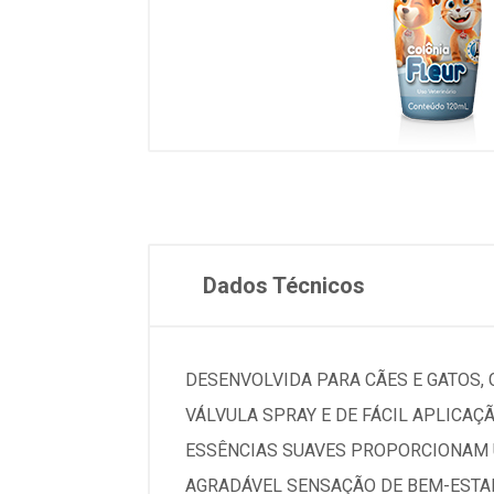
Dados Técnicos
DESENVOLVIDA PARA CÃES E GATOS,
VÁLVULA SPRAY E DE FÁCIL APLICAÇÃ
ESSÊNCIAS SUAVES PROPORCIONAM
AGRADÁVEL SENSAÇÃO DE BEM-ESTAR