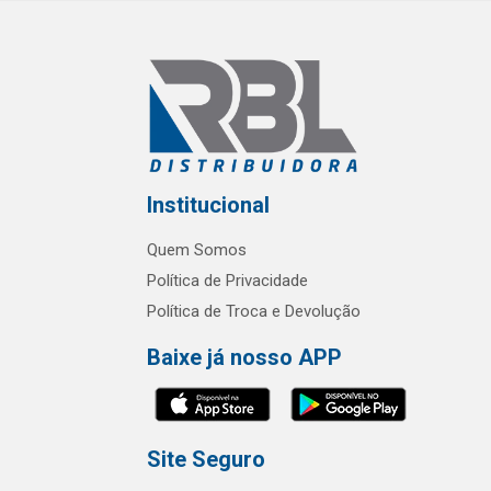
Institucional
Quem Somos
Política de Privacidade
Política de Troca e Devolução
Baixe já nosso APP
Site Seguro