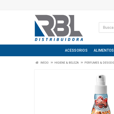
ACESSORIOS
ALIMENTOS
INÍCIO
HIGIENE & BELEZA
PERFUMES & DESOD