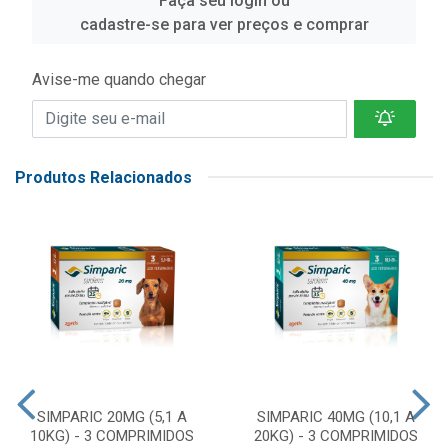
Faça seu login ou
cadastre-se para ver preços e comprar
Avise-me quando chegar
Produtos Relacionados
SIMPARIC 20MG (5,1 A
SIMPARIC 40MG (10,1 A
10KG) - 3 COMPRIMIDOS
20KG) - 3 COMPRIMIDOS