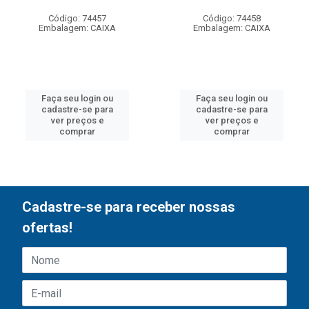
Código: 74457
Código: 74458
Embalagem: CAIXA
Embalagem: CAIXA
Faça seu login ou
Faça seu login ou
cadastre-se para
cadastre-se para
ver preços e
ver preços e
comprar
comprar
Cadastre-se para receber nossas
ofertas!