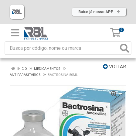
Baixe já nosso APP
0
VOLTAR
INÍCIO
MEDICAMENTOS
ANTIPARASITÁRIOS
BACTROSINA 50ML