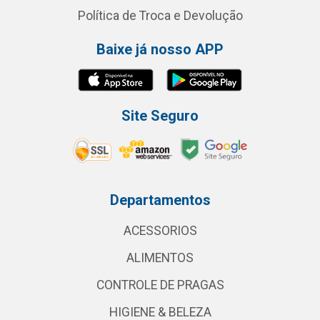
Política de Troca e Devolução
Baixe já nosso APP
Site Seguro
Departamentos
ACESSORIOS
ALIMENTOS
CONTROLE DE PRAGAS
HIGIENE & BELEZA