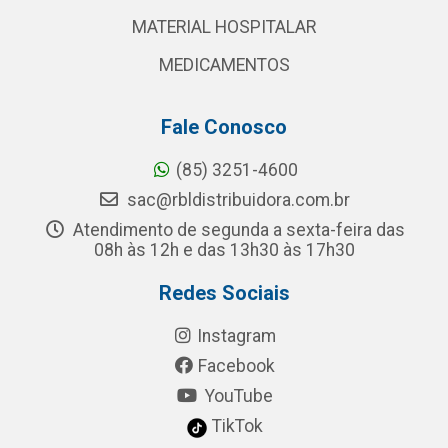
MATERIAL HOSPITALAR
MEDICAMENTOS
Fale Conosco
(85) 3251-4600
sac@rbldistribuidora.com.br
Atendimento de segunda a sexta-feira das
08h às 12h e das 13h30 às 17h30
Redes Sociais
Instagram
Facebook
YouTube
TikTok