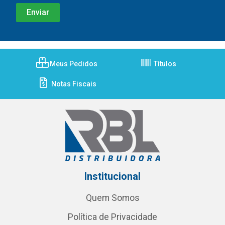
Meus Pedidos
Títulos
Notas Fiscais
Institucional
Quem Somos
Política de Privacidade