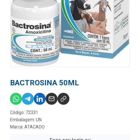
BACTROSINA 50ML
Código: 72331
Embalagem: UN
Marca:
ATACADO