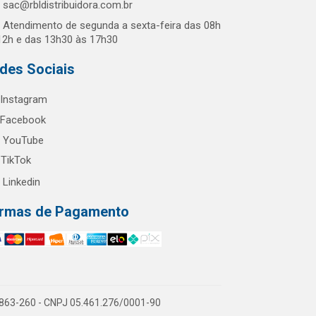
sac@rbldistribuidora.com.br
Atendimento de segunda a sexta-feira das 08h
12h e das 13h30 às 17h30
des Sociais
Instagram
Facebook
YouTube
TikTok
Linkedin
rmas de Pagamento
60863-260 - CNPJ 05.461.276/0001-90