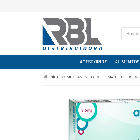
ACESSORIOS
ALIMENTOS
INÍCIO
MEDICAMENTOS
DERMATOLÓGICOS