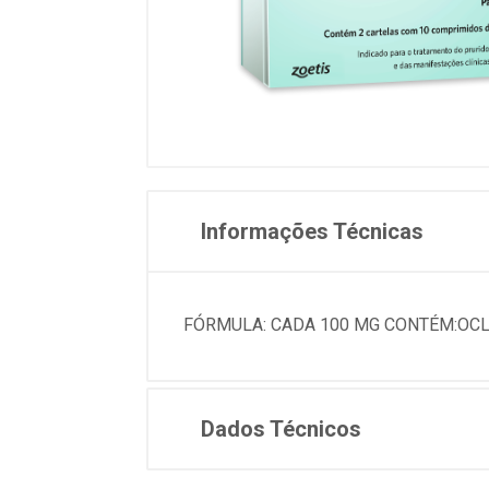
Informações Técnicas
FÓRMULA: CADA 100 MG CONTÉM:OCLAC
Dados Técnicos