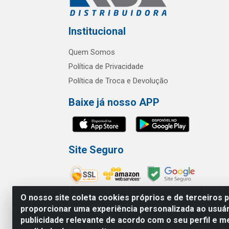
Institucional
Quem Somos
Política de Privacidade
Política de Troca e Devolução
Baixe já nosso APP
Site Seguro
O nosso site coleta cookies próprios e de terceiros 
proporcionar uma experiência personalizada ao usuár
publicidade relevante de acordo com o seu perfil e m
RBL Distribuidora Distribuidora Go