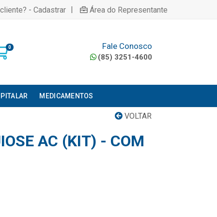
|
cliente? - Cadastrar
Área do Representante
Fale Conosco
0
(85) 3251-4600
PITALAR
MEDICAMENTOS
VOLTAR
IOSE AC (KIT) - COM