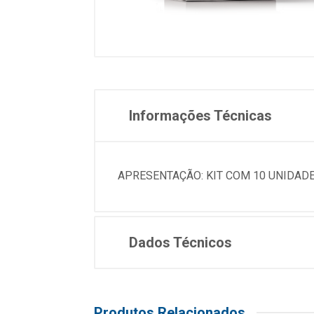
Informações Técnicas
APRESENTAÇÃO: KIT COM 10 UNIDAD
Dados Técnicos
Produtos Relacionados