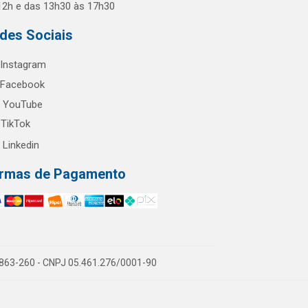
12h e das 13h30 às 17h30
des Sociais
Instagram
Facebook
YouTube
TikTok
Linkedin
rmas de Pagamento
60863-260 - CNPJ 05.461.276/0001-90