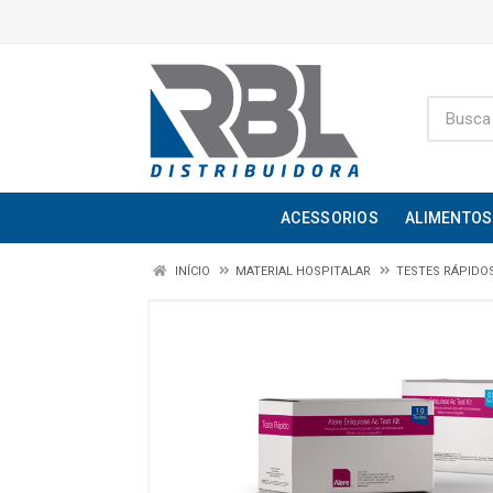
ACESSORIOS
ALIMENTOS
INÍCIO
MATERIAL HOSPITALAR
TESTES RÁPIDO