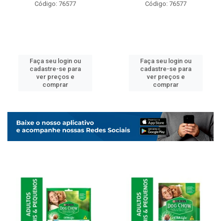
Código: 76577
Código: 76577
Faça seu login ou
Faça seu login ou
cadastre-se para
cadastre-se para
ver preços e
ver preços e
comprar
comprar