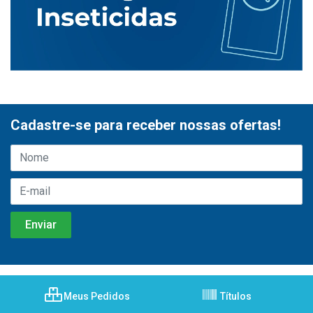
Cadastre-se para receber nossas ofertas!
Meus Pedidos
Títulos