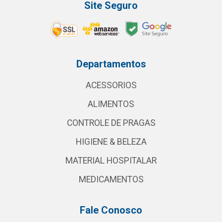
Site Seguro
Departamentos
ACESSORIOS
ALIMENTOS
CONTROLE DE PRAGAS
HIGIENE & BELEZA
MATERIAL HOSPITALAR
MEDICAMENTOS
Fale Conosco