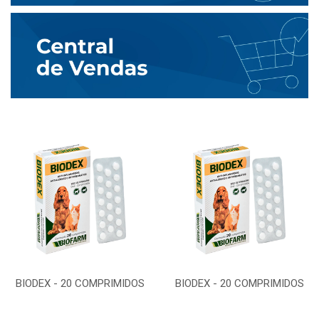
BIODEX - 20 COMPRIMIDOS
BIODEX - 20 COMPRIMIDOS