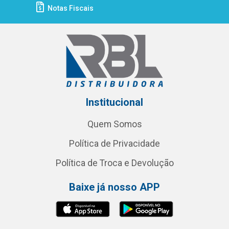
Notas Fiscais
Institucional
Quem Somos
Política de Privacidade
Política de Troca e Devolução
Baixe já nosso APP