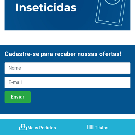
Cadastre-se para receber nossas ofertas!
Meus Pedidos
Títulos