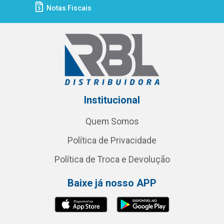
Notas Fiscais
Institucional
Quem Somos
Política de Privacidade
Política de Troca e Devolução
Baixe já nosso APP