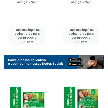
Código: 76577
Código: 76577
Faça seu login ou
Faça seu login ou
cadastre-se para
cadastre-se para
ver preços e
ver preços e
comprar
comprar