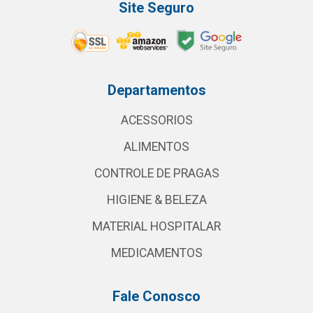
Site Seguro
Departamentos
ACESSORIOS
ALIMENTOS
CONTROLE DE PRAGAS
HIGIENE & BELEZA
MATERIAL HOSPITALAR
MEDICAMENTOS
Fale Conosco