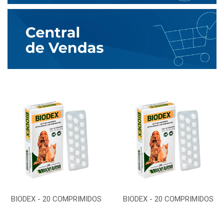
BIODEX - 20 COMPRIMIDOS
BIODEX - 20 COMPRIMIDOS