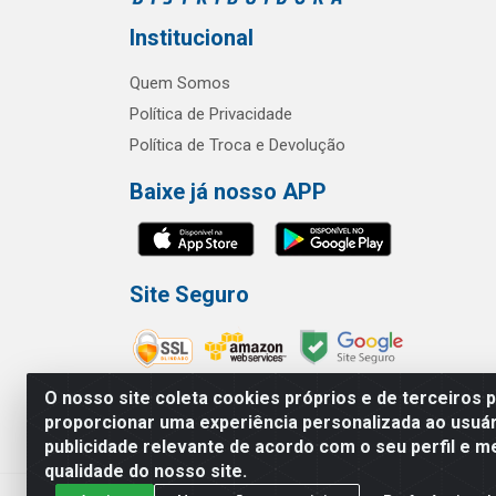
Institucional
Quem Somos
Política de Privacidade
Política de Troca e Devolução
Baixe já nosso APP
Site Seguro
O nosso site coleta cookies próprios e de terceiros 
proporcionar uma experiência personalizada ao usuár
publicidade relevante de acordo com o seu perfil e m
RBL Distribuidora Distribuidora Go
qualidade do nosso site.