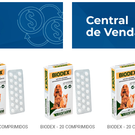
 COMPRIMIDOS
BIODEX - 20 COMPRIMIDOS
BIODEX - 20