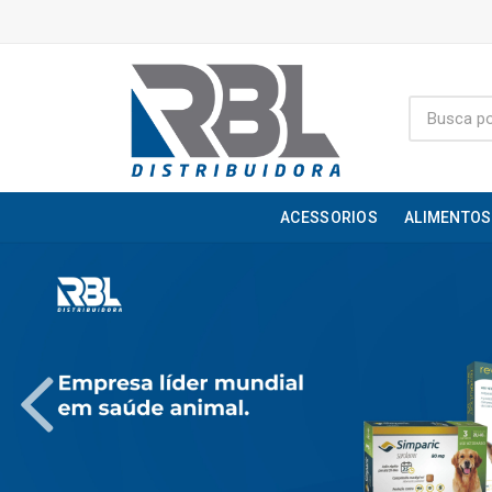
ACESSORIOS
ALIMENTOS