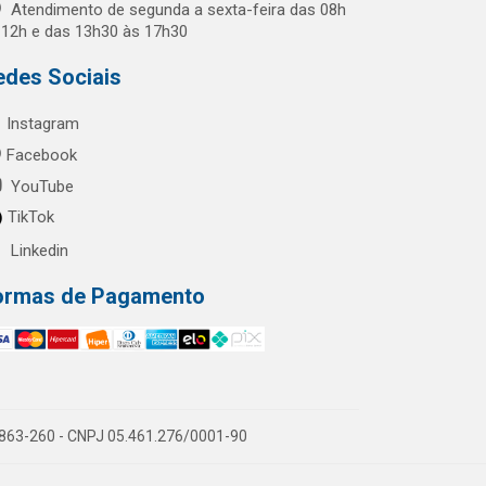
Atendimento de segunda a sexta-feira das 08h
 12h e das 13h30 às 17h30
edes Sociais
Instagram
Facebook
YouTube
TikTok
Linkedin
ormas de Pagamento
60863-260 - CNPJ 05.461.276/0001-90