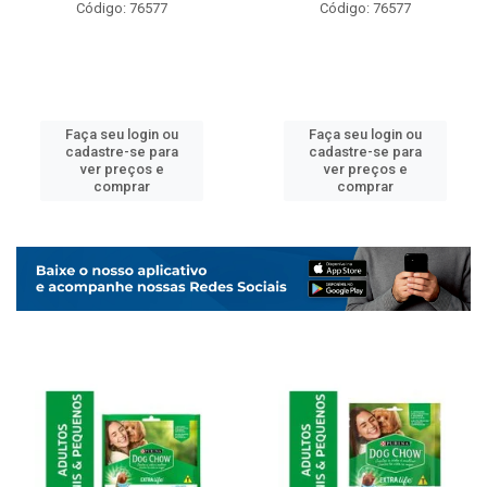
Código: 76577
Código: 76577
Faça seu login ou
Faça seu login ou
cadastre-se para
cadastre-se para
ver preços e
ver preços e
comprar
comprar