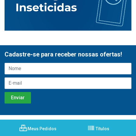
Cadastre-se para receber nossas ofertas!
Meus Pedidos
Títulos