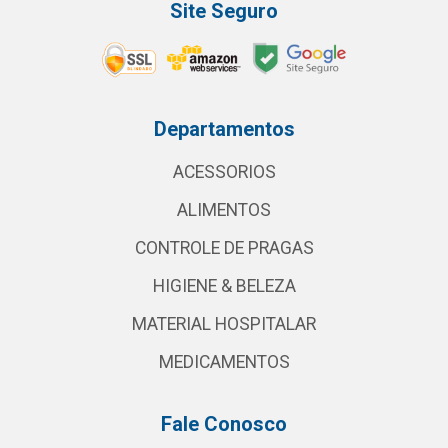
Site Seguro
Departamentos
ACESSORIOS
ALIMENTOS
CONTROLE DE PRAGAS
HIGIENE & BELEZA
MATERIAL HOSPITALAR
MEDICAMENTOS
Fale Conosco