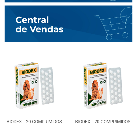
BIODEX - 20 COMPRIMIDOS
BIODEX - 20 COMPRIMIDOS