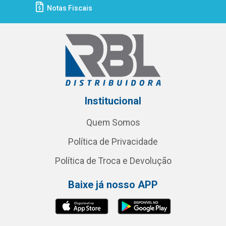
Notas Fiscais
Institucional
Quem Somos
Política de Privacidade
Política de Troca e Devolução
Baixe já nosso APP