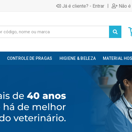
|
Já é cliente? - Entrar
Não é 
CONTROLE DE PRAGAS
HIGIENE & BELEZA
MATERIAL HOS