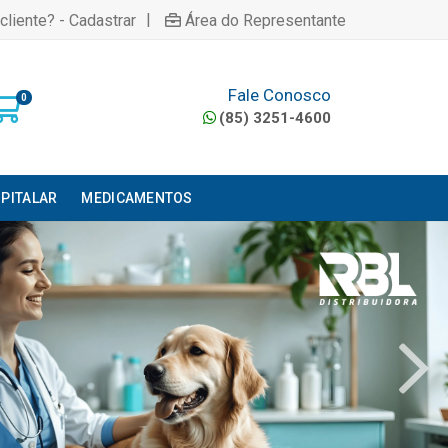
|
cliente? - Cadastrar
Área do Representante
Fale Conosco
0
(85) 3251-4600
PITALAR
MEDICAMENTOS