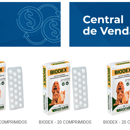
 COMPRIMIDOS
BIODEX - 20 COMPRIMIDOS
BIODEX - 20