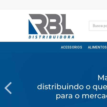
ACESSORIOS
ALIMENTOS