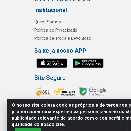
Institucional
Quem Somos
Política de Privacidade
Política de Troca e Devolução
Baixe já nosso APP
Site Seguro
O nosso site coleta cookies próprios e de terceiros 
proporcionar uma experiência personalizada ao usuár
publicidade relevante de acordo com o seu perfil e m
RBL Distribuidora Distribuidora Go
qualidade do nosso site.