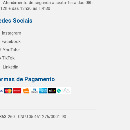
Atendimento de segunda a sexta-feira das 08h
 12h e das 13h30 às 17h30
edes Sociais
Instagram
Facebook
YouTube
TikTok
Linkedin
ormas de Pagamento
60863-260 - CNPJ 05.461.276/0001-90