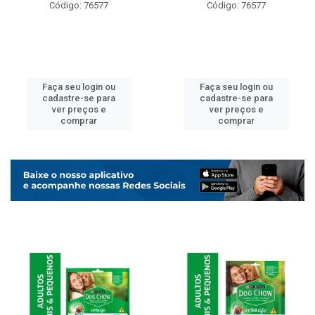
Código: 76577
Código: 76577
Faça seu login ou
Faça seu login ou
cadastre-se para
cadastre-se para
ver preços e
ver preços e
comprar
comprar