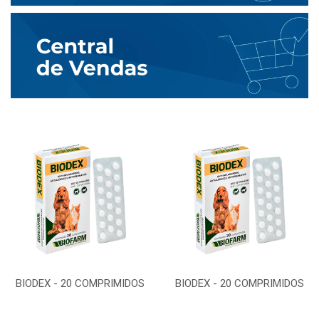
BIODEX - 20 COMPRIMIDOS
BIODEX - 20 COMPRIMIDOS