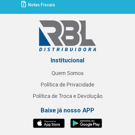
Notas Fiscais
Institucional
Quem Somos
Política de Privacidade
Política de Troca e Devolução
Baixe já nosso APP