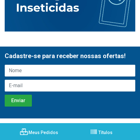
Cadastre-se para receber nossas ofertas!
Meus Pedidos
Títulos