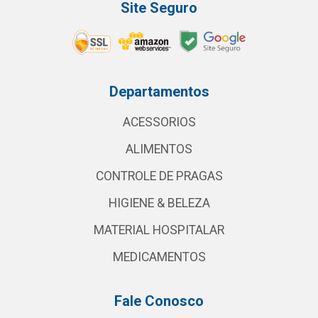
Site Seguro
Departamentos
ACESSORIOS
ALIMENTOS
CONTROLE DE PRAGAS
HIGIENE & BELEZA
MATERIAL HOSPITALAR
MEDICAMENTOS
Fale Conosco