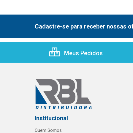
Cadastre-se para receber nossas of
Meus Pedidos
Institucional
Quem Somos