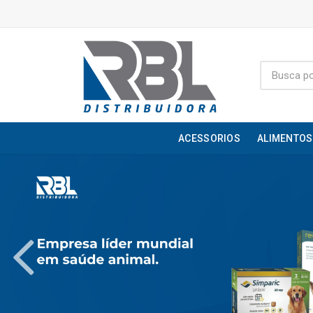
ACESSORIOS
ALIMENTOS