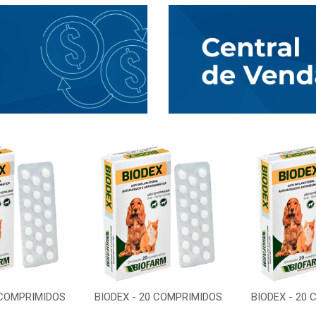
 COMPRIMIDOS
BIODEX - 20 COMPRIMIDOS
BIODEX - 20