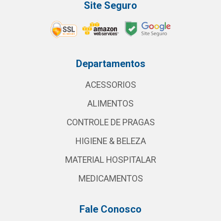
Site Seguro
Departamentos
ACESSORIOS
ALIMENTOS
CONTROLE DE PRAGAS
HIGIENE & BELEZA
MATERIAL HOSPITALAR
MEDICAMENTOS
Fale Conosco