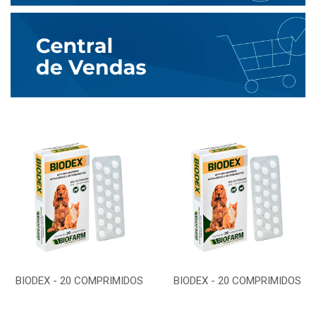
BIODEX - 20 COMPRIMIDOS
BIODEX - 20 COMPRIMIDOS