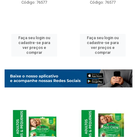
Código: 76577
Código: 76577
Faça seu login ou
Faça seu login ou
cadastre-se para
cadastre-se para
ver preços e
ver preços e
comprar
comprar