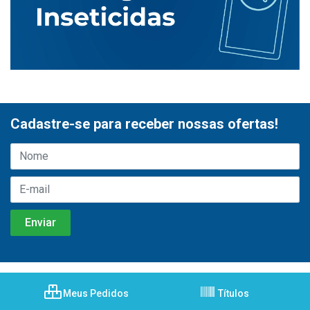
Cadastre-se para receber nossas ofertas!
Meus Pedidos
Títulos