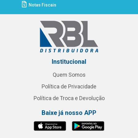
Notas Fiscais
Institucional
Quem Somos
Política de Privacidade
Política de Troca e Devolução
Baixe já nosso APP