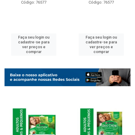
Código: 76577
Código: 76577
Faça seu login ou
Faça seu login ou
cadastre-se para
cadastre-se para
ver preços e
ver preços e
comprar
comprar