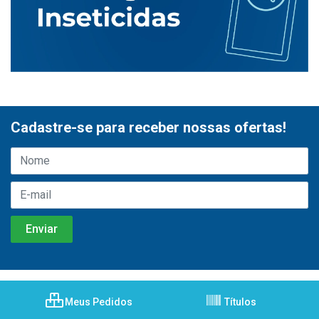
Cadastre-se para receber nossas ofertas!
Meus Pedidos
Títulos