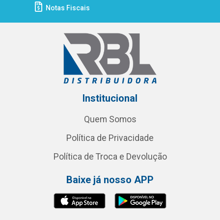
Notas Fiscais
Institucional
Quem Somos
Política de Privacidade
Política de Troca e Devolução
Baixe já nosso APP