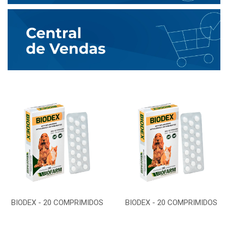
BIODEX - 20 COMPRIMIDOS
BIODEX - 20 COMPRIMIDOS