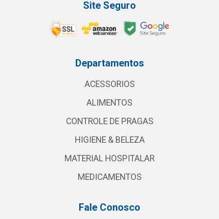
Site Seguro
Departamentos
ACESSORIOS
ALIMENTOS
CONTROLE DE PRAGAS
HIGIENE & BELEZA
MATERIAL HOSPITALAR
MEDICAMENTOS
Fale Conosco