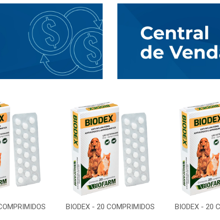
 COMPRIMIDOS
BIODEX - 20 COMPRIMIDOS
BIODEX - 20