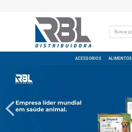
ACESSORIOS
ALIMENTOS