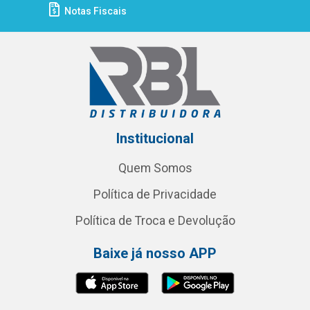
Notas Fiscais
Institucional
Quem Somos
Política de Privacidade
Política de Troca e Devolução
Baixe já nosso APP