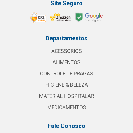
Site Seguro
Departamentos
ACESSORIOS
ALIMENTOS
CONTROLE DE PRAGAS
HIGIENE & BELEZA
MATERIAL HOSPITALAR
MEDICAMENTOS
Fale Conosco