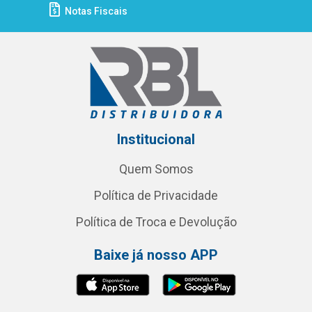
Notas Fiscais
Institucional
Quem Somos
Política de Privacidade
Política de Troca e Devolução
Baixe já nosso APP