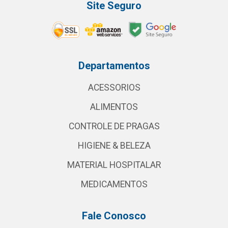
Site Seguro
Departamentos
ACESSORIOS
ALIMENTOS
CONTROLE DE PRAGAS
HIGIENE & BELEZA
MATERIAL HOSPITALAR
MEDICAMENTOS
Fale Conosco