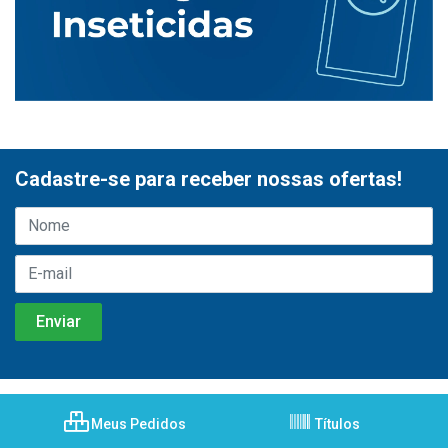
Cadastre-se para receber nossas ofertas!
Meus Pedidos
Títulos