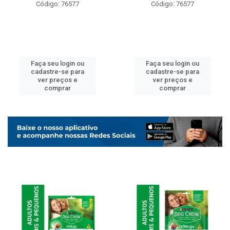
Código: 76577
Código: 76577
Faça seu login ou
Faça seu login ou
cadastre-se para
cadastre-se para
ver preços e
ver preços e
comprar
comprar