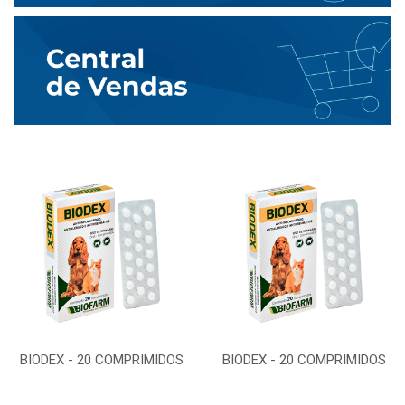
BIODEX - 20 COMPRIMIDOS
BIODEX - 20 COMPRIMIDOS