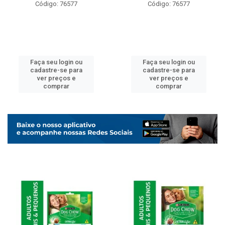
Código: 76577
Código: 76577
Faça seu login ou
Faça seu login ou
cadastre-se para
cadastre-se para
ver preços e
ver preços e
comprar
comprar