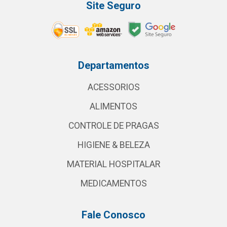
Site Seguro
Departamentos
ACESSORIOS
ALIMENTOS
CONTROLE DE PRAGAS
HIGIENE & BELEZA
MATERIAL HOSPITALAR
MEDICAMENTOS
Fale Conosco