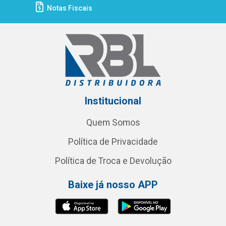
Notas Fiscais
Institucional
Quem Somos
Política de Privacidade
Política de Troca e Devolução
Baixe já nosso APP