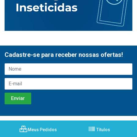
Cadastre-se para receber nossas ofertas!
Meus Pedidos
Títulos