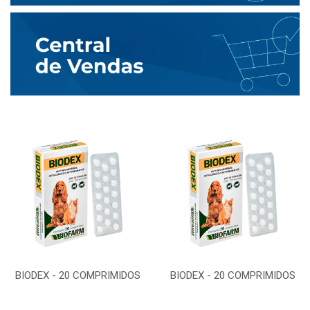
BIODEX - 20 COMPRIMIDOS
BIODEX - 20 COMPRIMIDOS