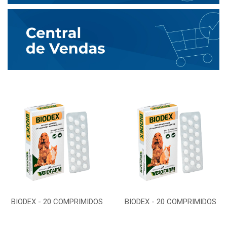
BIODEX - 20 COMPRIMIDOS
BIODEX - 20 COMPRIMIDOS