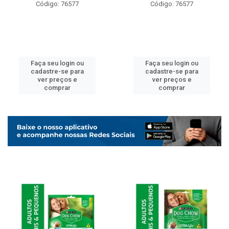
Código: 76577
Código: 76577
Faça seu login ou
Faça seu login ou
cadastre-se para
cadastre-se para
ver preços e
ver preços e
comprar
comprar