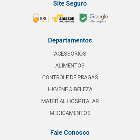
Site Seguro
Departamentos
ACESSORIOS
ALIMENTOS
CONTROLE DE PRAGAS
HIGIENE & BELEZA
MATERIAL HOSPITALAR
MEDICAMENTOS
Fale Conosco