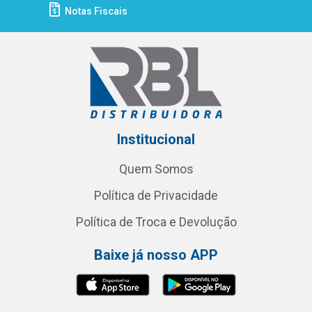
Notas Fiscais
Institucional
Quem Somos
Política de Privacidade
Política de Troca e Devolução
Baixe já nosso APP