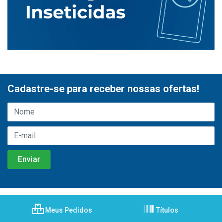
Cadastre-se para receber nossas ofertas!
Meus Pedidos
Títulos